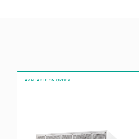
AVAILABLE ON ORDER