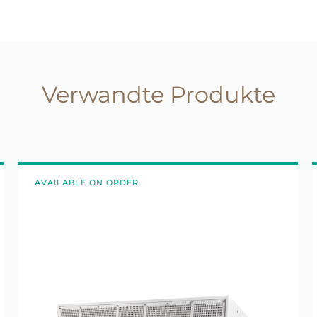
Verwandte Produkte
AVAILABLE ON ORDER