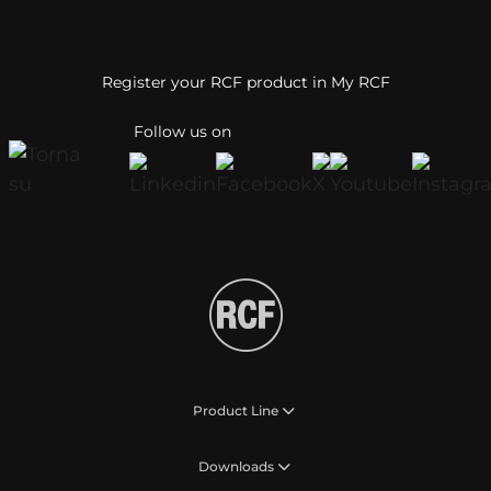
Register your RCF product in My RCF
Follow us on
Product Line
Downloads