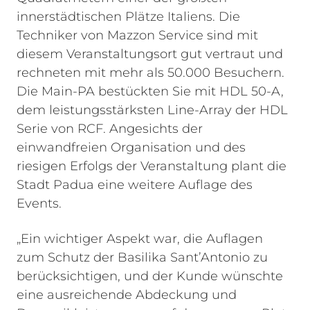
innerstädtischen Plätze Italiens. Die
Techniker von Mazzon Service sind mit
diesem Veranstaltungsort gut vertraut und
rechneten mit mehr als 50.000 Besuchern.
Die Main-PA bestückten Sie mit HDL 50-A,
dem leistungsstärksten Line-Array der HDL
Serie von RCF. Angesichts der
einwandfreien Organisation und des
riesigen Erfolgs der Veranstaltung plant die
Stadt Padua eine weitere Auflage des
Events.
„Ein wichtiger Aspekt war, die Auflagen
zum Schutz der Basilika Sant’Antonio zu
berücksichtigen, und der Kunde wünschte
eine ausreichende Abdeckung und