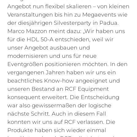
Angebot nun flexibel skalieren – von kleinen
Veranstaltungen bis hin zu Megaevents wie
der diesjährigen Silvesterparty in Padua.
Marco Mazzon meint dazu: „Wir haben uns
für die HDL 50-A entschieden, weil wir
unser Angebot ausbauen und
modernisieren und uns für neue
Eventgrößen positionieren möchten. In den
vergangenen Jahren haben wir uns ein
beachtliches Know-how angeeignet und
unseren Bestand an RCF Equipment
konsequent erweitert. Die Entscheidung
war also gewissermaßen der logische
nächste Schritt. Auch in diesem Fall
konnten wir uns auf RCF verlassen. Die
Produkte haben sich wieder einmal