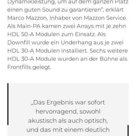
Dynamikleistung, um auf dem ganzen Platz
einen guten Sound zu garantieren”, erklärt
Marco Mazzon, Inhaber von Mazzon Service.
Als Main-PA kamen zwei Arrays mit je zehn
HDL 50-A Modulen zum Einsatz. Als
Downfill wurde ein Underhang aus je zwei
HDL 30-A Modulen installiert. Sechs weitere
HDL 30-A Module wurden an der Bühne als
Frontfills gelegt.
„Das Ergebnis war sofort
hervorragend, sowohl
akustisch als auch optisch,
und das mit einem deutlich