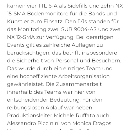
kamen vier TTL 6-A als Sidefills und zehn NX
15-SMA Bodenmonitore für die Bands und
Künstler zum Einsatz. Den DJs standen für
das Monitoring zwei SUB 9004-AS und zwei
NX 12-SMA zur Verfügung.
Bei derartigen
Events gilt es zahlreiche Auflagen zu
berücksichtigen, das betrifft insbesondere
die Sicherheit von Personal und Besuchern.
Das wurde durch ein einziges Team und
eine hocheffiziente Arbeitsorganisation
gewährleistet. Die Zusammenarbeit
innerhalb des Teams war hier von
entscheidender Bedeutung. Für den
reibungslosen Ablauf war neben
Produktionsleiter Michele Ruffato auch
Alessandro Piccinini von Monica Dragos