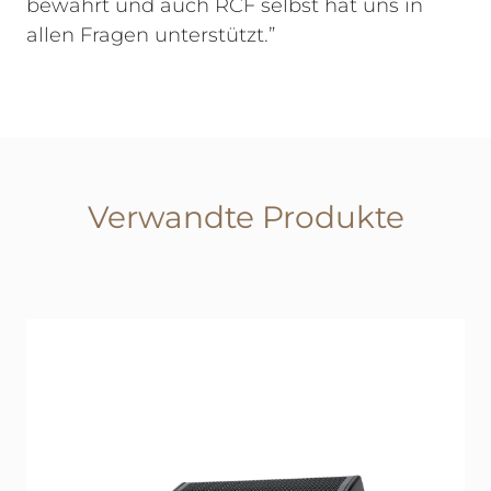
bewährt und auch RCF selbst hat uns in
allen Fragen unterstützt.”
Verwandte Produkte