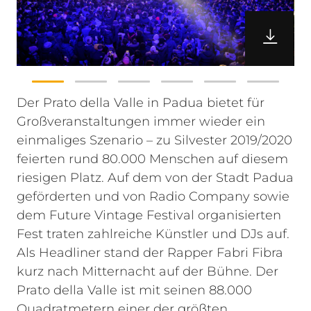
Der Prato della Valle in Padua bietet für
Großveranstaltungen immer wieder ein
einmaliges Szenario – zu Silvester 2019/2020
feierten rund 80.000 Menschen auf diesem
riesigen Platz. Auf dem von der Stadt Padua
geförderten und von Radio Company sowie
dem Future Vintage Festival organisierten
Fest traten zahlreiche Künstler und DJs auf.
Als Headliner stand der Rapper Fabri Fibra
kurz nach Mitternacht auf der Bühne.
Der
Prato della Valle ist mit seinen 88.000
Quadratmetern einer der größten