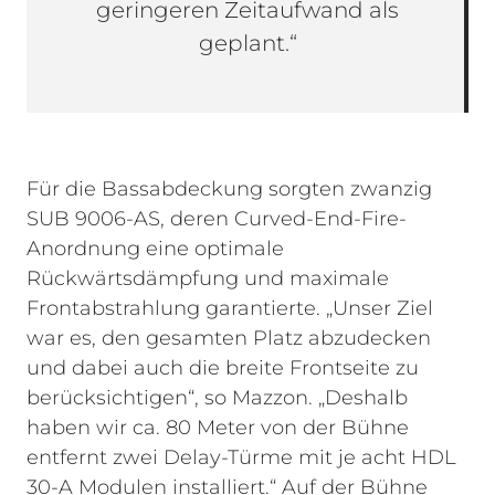
geringeren Zeitaufwand als
geplant.“
Für die Bassabdeckung sorgten zwanzig
SUB 9006-AS, deren Curved-End-Fire-
Anordnung eine optimale
Rückwärtsdämpfung und maximale
Frontabstrahlung garantierte. „Unser Ziel
war es, den gesamten Platz abzudecken
und dabei auch die breite Frontseite zu
berücksichtigen“, so Mazzon. „Deshalb
haben wir ca. 80 Meter von der Bühne
entfernt zwei Delay-Türme mit je acht HDL
30-A Modulen installiert.“ Auf der Bühne