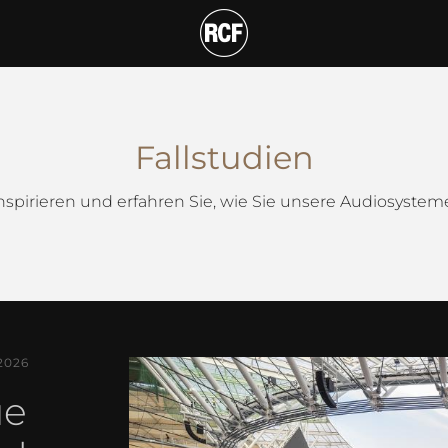
Fallstudien
inspirieren und erfahren Sie, wie Sie unsere Audiosyste
2026
ue