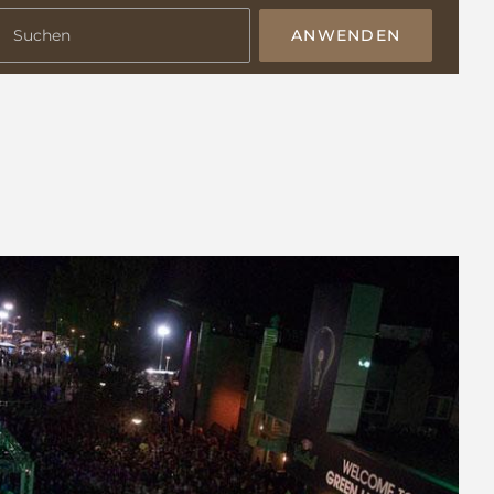
ANWENDEN