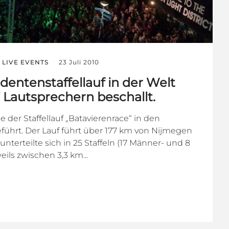
LIVE EVENTS
23 Juli 2010
dentenstaffellauf in der Welt
Lautsprechern beschallt.
 der Staffellauf „Batavierenrace“ in den
ührt. Der Lauf führt über 177 km von Nijmegen
nterteilte sich in 25 Staffeln (17 Männer- und 8
eils zwischen 3,3 km...