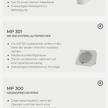
Slot für einen kleinen Kabelkanal
Zweiseitiges Klebeband zur
Befestigung
MP 301
MP 300 SYSTEMLAUTSPRECHER
Die MP 301 Lautsprecher sollten in der
Nähe der beiden Mikrofon installiert
werden
Weißes Kunststoffgehäuse
70mm Lautsprecher, optimiert auf
eine Sprachanwendung
Zweiseitiges Klebeband zur Montage
MP 300
GEGENSPRECHSYSTEM
Gegensprechsystem, wenn der
Operator und User durch eine