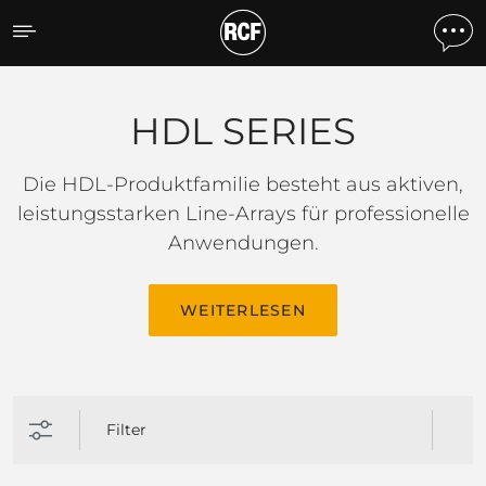
HDL SERIES
HDL SERIES
Die HDL-Produktfamilie besteht aus aktiven,
leistungsstarken Line-Arrays für professionelle
Anwendungen.
WEITERLESEN
Filter