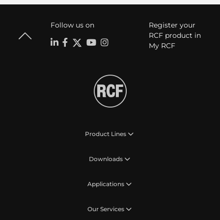
Follow us on
Register your
RCF product in
My RCF
Product Lines
Downloads
Applications
Our Services