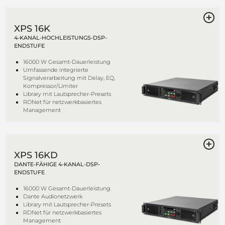
XPS 16K
4-KANAL-HOCHLEISTUNGS-DSP-
ENDSTUFE
16000 W Gesamt-Dauerleistung
Umfassende integrierte
Signalverarbeitung mit Delay, EQ,
Kompressor/Limiter
Library mit Lautsprecher-Presets
RDNet für netzwerkbasiertes
Management
XPS 16KD
DANTE-FÄHIGE 4-KANAL-DSP-
ENDSTUFE
16000 W Gesamt-Dauerleistung
Dante Audionetzwerk
Library mit Lautsprecher-Presets
RDNet für netzwerkbasiertes
Management