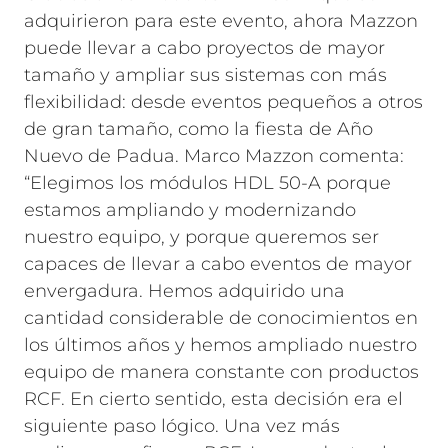
adquirieron para este evento, ahora Mazzon
puede llevar a cabo proyectos de mayor
tamaño y ampliar sus sistemas con más
flexibilidad: desde eventos pequeños a otros
de gran tamaño, como la fiesta de Año
Nuevo de Padua. Marco Mazzon comenta:
“Elegimos los módulos HDL 50-A porque
estamos ampliando y modernizando
nuestro equipo, y porque queremos ser
capaces de llevar a cabo eventos de mayor
envergadura. Hemos adquirido una
cantidad considerable de conocimientos en
los últimos años y hemos ampliado nuestro
equipo de manera constante con productos
RCF. En cierto sentido, esta decisión era el
siguiente paso lógico. Una vez más