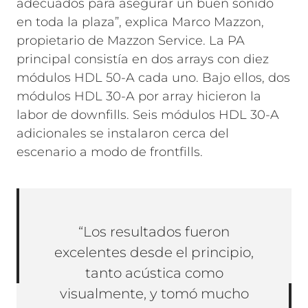
adecuados para asegurar un buen sonido
en toda la plaza”, explica Marco Mazzon,
propietario de Mazzon Service. La PA
principal consistía en dos arrays con diez
módulos HDL 50-A cada uno. Bajo ellos, dos
módulos HDL 30-A por array hicieron la
labor de downfills. Seis módulos HDL 30-A
adicionales se instalaron cerca del
escenario a modo de frontfills.
“Los resultados fueron
excelentes desde el principio,
tanto acústica como
visualmente, y tomó mucho