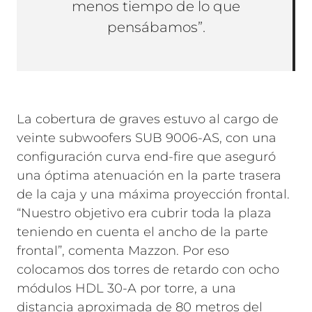
menos tiempo de lo que
pensábamos”.
La cobertura de graves estuvo al cargo de
veinte subwoofers SUB 9006-AS, con una
configuración curva end-fire que aseguró
una óptima atenuación en la parte trasera
de la caja y una máxima proyección frontal.
“Nuestro objetivo era cubrir toda la plaza
teniendo en cuenta el ancho de la parte
frontal”, comenta Mazzon. Por eso
colocamos dos torres de retardo con ocho
módulos HDL 30-A por torre, a una
distancia aproximada de 80 metros del