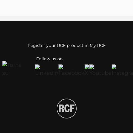
Register your RCF product in My RCF
Follow us on