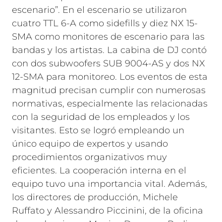
escenario”. En el escenario se utilizaron
cuatro TTL 6-A como sidefills y diez NX 15-
SMA como monitores de escenario para las
bandas y los artistas. La cabina de DJ contó
con dos subwoofers SUB 9004-AS y dos NX
12-SMA para monitoreo.
Los eventos de esta
magnitud precisan cumplir con numerosas
normativas, especialmente las relacionadas
con la seguridad de los empleados y los
visitantes. Esto se logró empleando un
único equipo de expertos y usando
procedimientos organizativos muy
eficientes. La cooperación interna en el
equipo tuvo una importancia vital. Además,
los directores de producción, Michele
Ruffato y Alessandro Piccinini, de la oficina