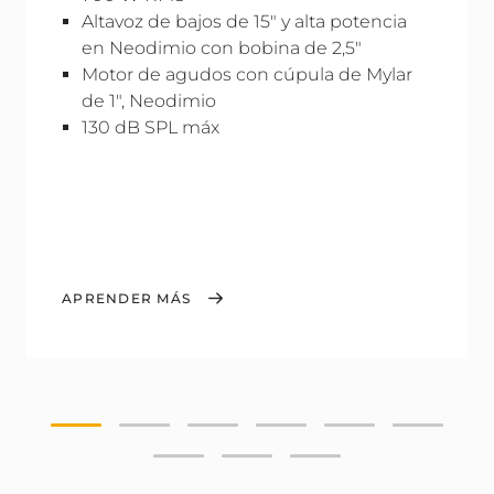
Altavoz de bajos de 15" y alta potencia
en Neodimio con bobina de 2,5"
Motor de agudos con cúpula de Mylar
de 1", Neodimio
130 dB SPL máx
APRENDER MÁS