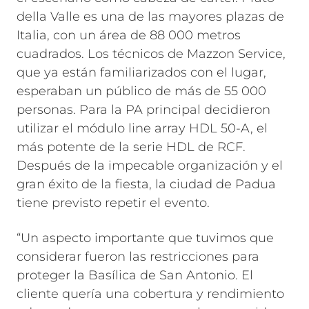
della Valle es una de las mayores plazas de
Italia, con un área de 88 000 metros
cuadrados. Los técnicos de Mazzon Service,
que ya están familiarizados con el lugar,
esperaban un público de más de 55 000
personas. Para la PA principal decidieron
utilizar el módulo line array HDL 50-A, el
más potente de la serie HDL de RCF.
Después de la impecable organización y el
gran éxito de la fiesta, la ciudad de Padua
tiene previsto repetir el evento.
“Un aspecto importante que tuvimos que
considerar fueron las restricciones para
proteger la Basílica de San Antonio. El
cliente quería una cobertura y rendimiento