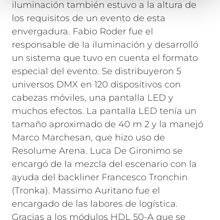
iluminación también estuvo a la altura de
los requisitos de un evento de esta
envergadura. Fabio Roder fue el
responsable de la iluminación y desarrolló
un sistema que tuvo en cuenta el formato
especial del evento. Se distribuyeron 5
universos DMX en 120 dispositivos con
cabezas móviles, una pantalla LED y
muchos efectos. La pantalla LED tenía un
tamaño aproximado de 40 m 2 y la manejó
Marco Marchesan, que hizo uso de
Resolume Arena. Luca De Gironimo se
encargó de la mezcla del escenario con la
ayuda del backliner Francesco Tronchin
(Tronka). Massimo Auritano fue el
encargado de las labores de logística.
Gracias a los módulos HDL 50-A que se