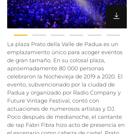
La plaza Prato della Valle de Padua es un
emplazamiento único para acoger eventos
de gran tamaño. En su colosal plaza,
aproximadamente 80 000 personas
celebraron la Nochevieja de 2019 a 2020. El
evento, subvencionado por la ciudad de
Padua y organizado por Radio Company y
Future Vintage Festival, contó con
actuaciones de numerosos artistas y DJ.
Poco después de medianoche, el cantante
de rap Fabri Fibra hizo acto de presencia en
el escenario como cabeza de cartel.
Prato