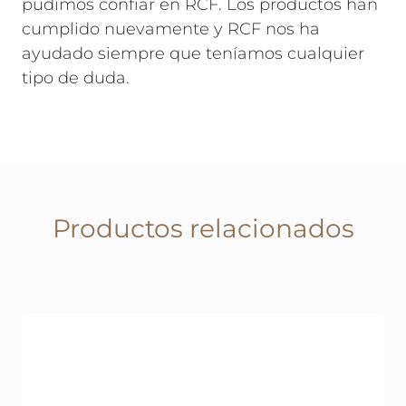
pudimos confiar en RCF. Los productos han
cumplido nuevamente y RCF nos ha
ayudado siempre que teníamos cualquier
tipo de duda.
Productos relacionados