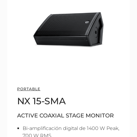
PORTABLE
NX 15-SMA
ACTIVE COAXIAL STAGE MONITOR
Bi-amplificación digital de 1400 W Peak,
700 W RMS