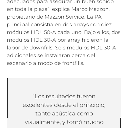
adecuados para asegurar un buen sonido
en toda la plaza”, explica Marco Mazzon,
propietario de Mazzon Service. La PA
principal consistía en dos arrays con diez
módulos HDL 50-A cada uno. Bajo ellos, dos
módulos HDL 30-A por array hicieron la
labor de downfills. Seis módulos HDL 30-A
adicionales se instalaron cerca del
escenario a modo de frontfills.
“Los resultados fueron
excelentes desde el principio,
tanto acústica como
visualmente, y tomó mucho