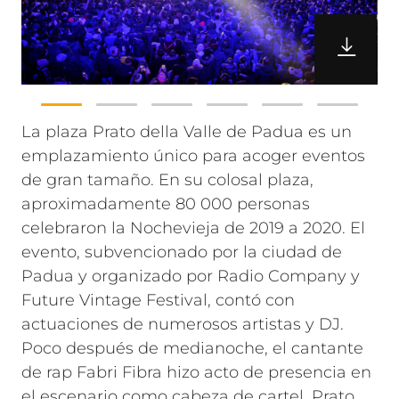
La plaza Prato della Valle de Padua es un
emplazamiento único para acoger eventos
de gran tamaño. En su colosal plaza,
aproximadamente 80 000 personas
celebraron la Nochevieja de 2019 a 2020. El
evento, subvencionado por la ciudad de
Padua y organizado por Radio Company y
Future Vintage Festival, contó con
actuaciones de numerosos artistas y DJ.
Poco después de medianoche, el cantante
de rap Fabri Fibra hizo acto de presencia en
el escenario como cabeza de cartel.
Prato