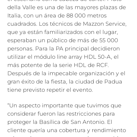
della Valle es una de las mayores plazas de
Italia, con un área de 88 000 metros
cuadrados. Los técnicos de Mazzon Service,
que ya están familiarizados con el lugar,
esperaban un público de más de 55 000
personas. Para la PA principal decidieron
utilizar el módulo line array HDL 50-A, el
más potente de la serie HDL de RCF.
Después de la impecable organización y el
gran éxito de la fiesta, la ciudad de Padua
tiene previsto repetir el evento.
“Un aspecto importante que tuvimos que
considerar fueron las restricciones para
proteger la Basílica de San Antonio. El
cliente quería una cobertura y rendimiento