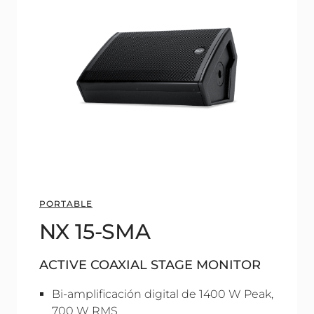
PORTABLE
NX 15-SMA
ACTIVE COAXIAL STAGE MONITOR
Bi-amplificación digital de 1400 W Peak,
700 W RMS