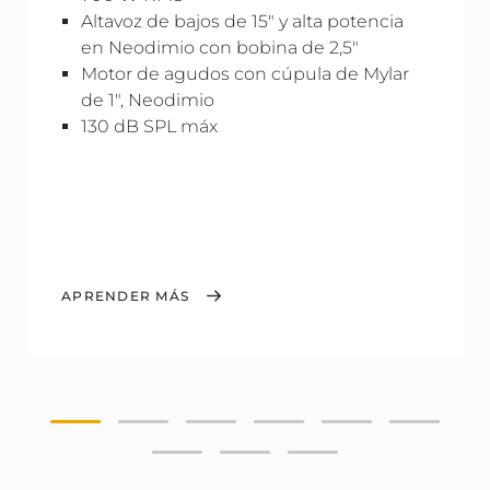
Altavoz de bajos de 15" y alta potencia
en Neodimio con bobina de 2,5"
Motor de agudos con cúpula de Mylar
de 1", Neodimio
130 dB SPL máx
APRENDER MÁS