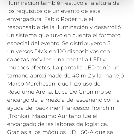
iluminación también estuvo a la altura de
los requisitos de un evento de esta
envergadura. Fabio Roder fue el
responsable de la iluminación y desarrolló
un sistema que tuvo en cuenta el formato
especial del evento. Se distribuyeron 5
universos DMX en 120 dispositivos con
cabezas móviles, una pantalla LED y
muchos efectos. La pantalla LED tenía un
tamaño aproximado de 40 m 2 y la manejó
Marco Marchesan, que hizo uso de
Resolume Arena. Luca De Gironimo se
encargó de la mezcla del escenario con la
ayuda del backliner Francesco Tronchin
(Tronka). Massimo Auritano fue el
encargado de las labores de logística.
Gracias a los módulos HDL 50-A que se