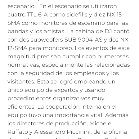
escenario”. En el escenario se utilizaron
cuatro TTL 6-A como sidefills y diez NX 15-
SMA como monitores de escenario para las
bandas y los artistas. La cabina de DJ contó
con dos subwoofers SUB 9004-AS y dos NX
12-SMA para monitoreo.
Los eventos de esta
magnitud precisan cumplir con numerosas
normativas, especialmente las relacionadas
con la seguridad de los empleados y los
visitantes. Esto se logró empleando un
único equipo de expertos y usando
procedimientos organizativos muy
eficientes. La cooperación interna en el
equipo tuvo una importancia vital. Además,
los directores de producción, Michele
Ruffato y Alessandro Piccinini, de la oficina