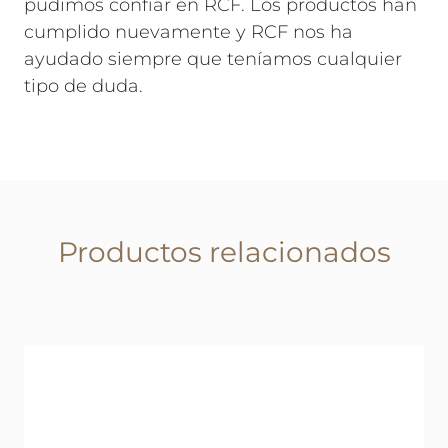
pudimos confiar en RCF. Los productos han
cumplido nuevamente y RCF nos ha
ayudado siempre que teníamos cualquier
tipo de duda.
Productos relacionados