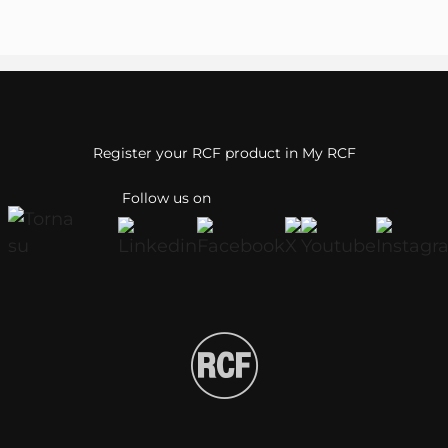
Register your RCF product in My RCF
Follow us on