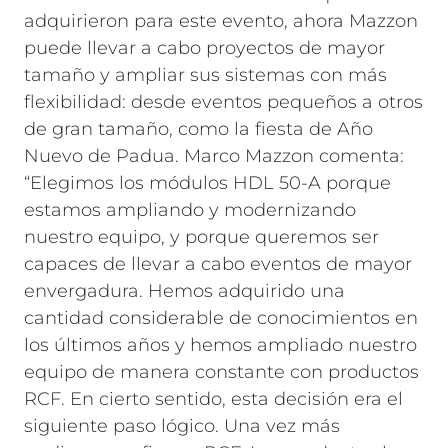
adquirieron para este evento, ahora Mazzon
puede llevar a cabo proyectos de mayor
tamaño y ampliar sus sistemas con más
flexibilidad: desde eventos pequeños a otros
de gran tamaño, como la fiesta de Año
Nuevo de Padua. Marco Mazzon comenta:
“Elegimos los módulos HDL 50-A porque
estamos ampliando y modernizando
nuestro equipo, y porque queremos ser
capaces de llevar a cabo eventos de mayor
envergadura. Hemos adquirido una
cantidad considerable de conocimientos en
los últimos años y hemos ampliado nuestro
equipo de manera constante con productos
RCF. En cierto sentido, esta decisión era el
siguiente paso lógico. Una vez más