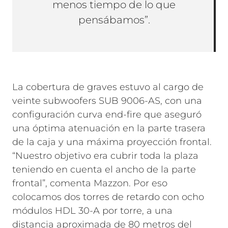
menos tiempo de lo que
pensábamos”.
La cobertura de graves estuvo al cargo de
veinte subwoofers SUB 9006-AS, con una
configuración curva end-fire que aseguró
una óptima atenuación en la parte trasera
de la caja y una máxima proyección frontal.
“Nuestro objetivo era cubrir toda la plaza
teniendo en cuenta el ancho de la parte
frontal”, comenta Mazzon. Por eso
colocamos dos torres de retardo con ocho
módulos HDL 30-A por torre, a una
distancia aproximada de 80 metros del