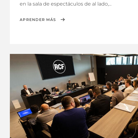
en la sala de espectáculos de al lado,...
APRENDER MÁS