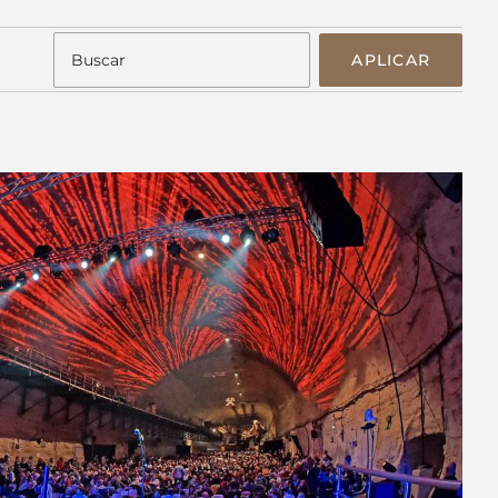
APLICAR