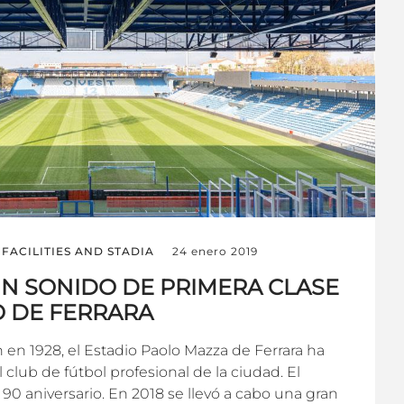
FACILITIES AND STADIA
24 enero 2019
UN SONIDO DE PRIMERA CLASE
O DE FERRARA
en 1928, el Estadio Paolo Mazza de Ferrara ha
l club de fútbol profesional de la ciudad. El
90 aniversario. En 2018 se llevó a cabo una gran