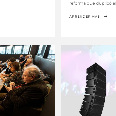
reforma que duplicó el a
APRENDER MÁS