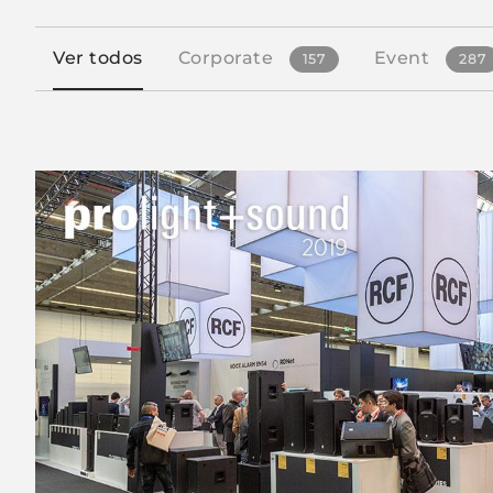
Ver todos
Corporate
Event
157
287