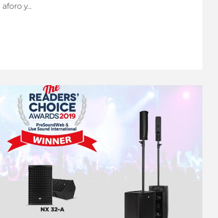
foro y...