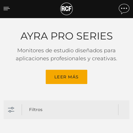
AYRA PRO SERIES
AYRA PRO SERIES
Monitores de estudio diseñados para
aplicaciones profesionales y creativas.
LEER MÁS
Filtros