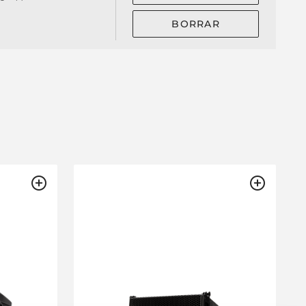
BORRAR