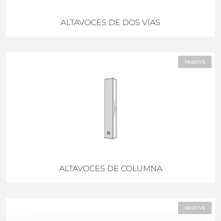
ALTAVOCES DE DOS VÍAS
PASSIVE
ALTAVOCES DE COLUMNA
PASSIVE