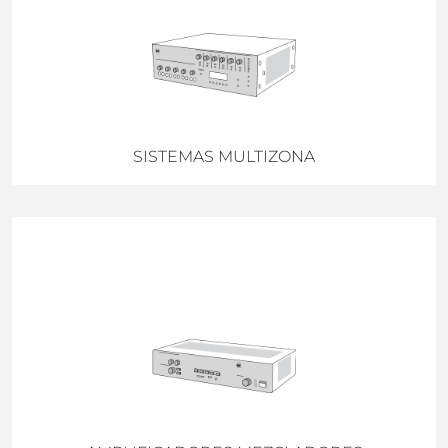
SISTEMAS MULTIZONA