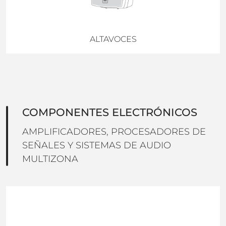
ALTAVOCES
COMPONENTES ELECTRÓNICOS
AMPLIFICADORES, PROCESADORES DE
SEÑALES Y SISTEMAS DE AUDIO
MULTIZONA