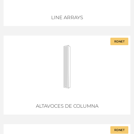
LINE ARRAYS
RDNET
ALTAVOCES DE COLUMNA
RDNET