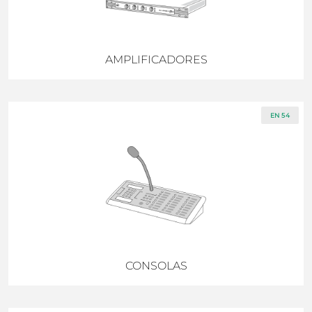
AMPLIFICADORES
EN 54
CONSOLAS