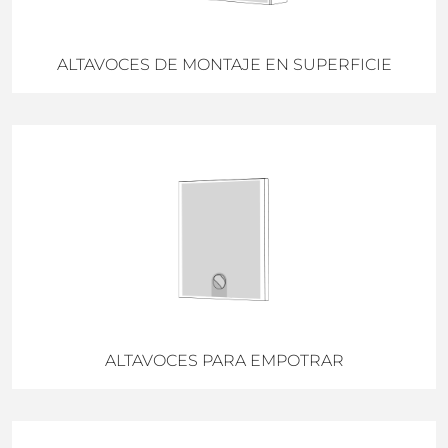
ALTAVOCES DE MONTAJE EN SUPERFICIE
ALTAVOCES PARA EMPOTRAR