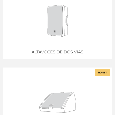
ALTAVOCES DE DOS VÍAS
RDNET