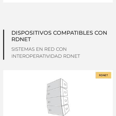
DISPOSITIVOS COMPATIBLES CON
RDNET
SISTEMAS EN RED CON
INTEROPERATIVIDAD RDNET
RDNET