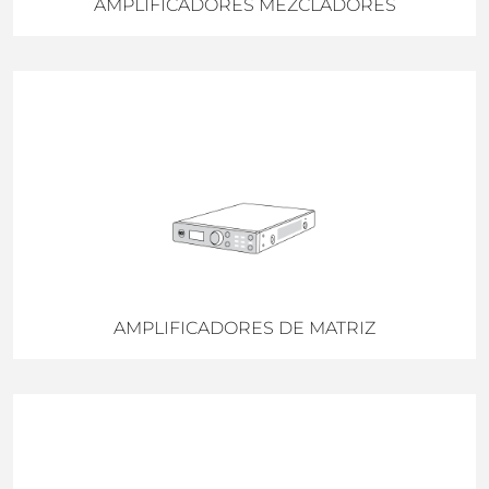
AMPLIFICADORES MEZCLADORES
AMPLIFICADORES DE MATRIZ