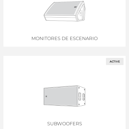
MONITORES DE ESCENARIO
ACTIVE
SUBWOOFERS