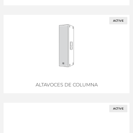
ACTIVE
ALTAVOCES DE COLUMNA
ACTIVE