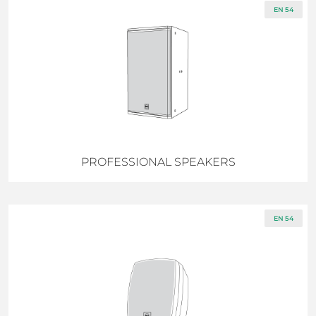
EN 54
PROFESSIONAL SPEAKERS
EN 54