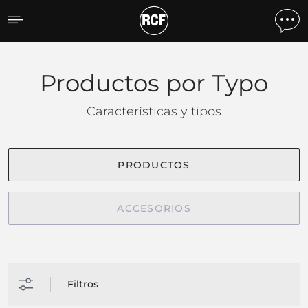
Productos por tipo
Productos por Typo
Características y tipos
PRODUCTOS
ACCESORIOS
Filtros