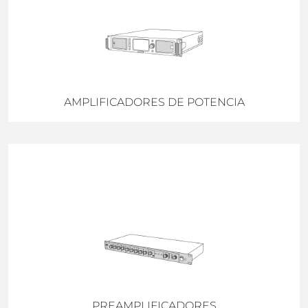
AMPLIFICADORES DE POTENCIA
PREAMPLIFICADORES