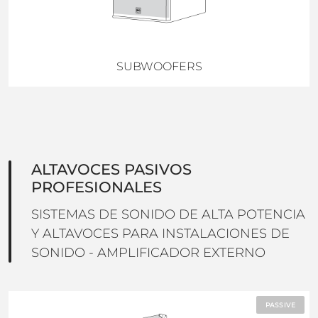
SUBWOOFERS
ALTAVOCES PASIVOS
PROFESIONALES
SISTEMAS DE SONIDO DE ALTA POTENCIA
Y ALTAVOCES PARA INSTALACIONES DE
SONIDO - AMPLIFICADOR EXTERNO
PASSIVE