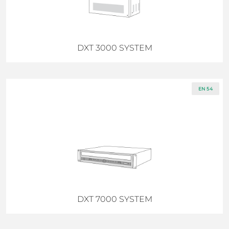
DXT 3000 SYSTEM
EN 54
DXT 7000 SYSTEM