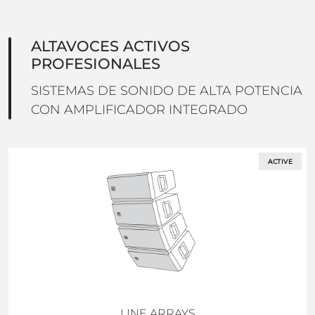
ALTAVOCES ACTIVOS
PROFESIONALES
SISTEMAS DE SONIDO DE ALTA POTENCIA
CON AMPLIFICADOR INTEGRADO
ACTIVE
LINE ARRAYS