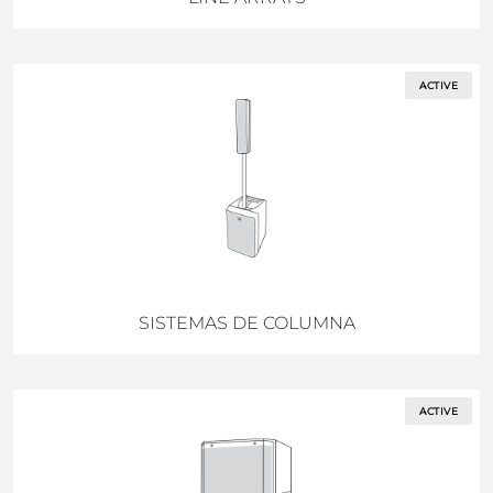
ACTIVE
SISTEMAS DE COLUMNA
ACTIVE