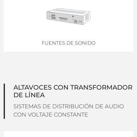
FUENTES DE SONIDO
ALTAVOCES CON TRANSFORMADOR
DE LÍNEA
SISTEMAS DE DISTRIBUCIÓN DE AUDIO
CON VOLTAJE CONSTANTE