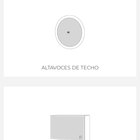
ALTAVOCES DE TECHO