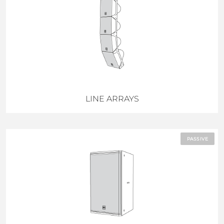
LINE ARRAYS
PASSIVE