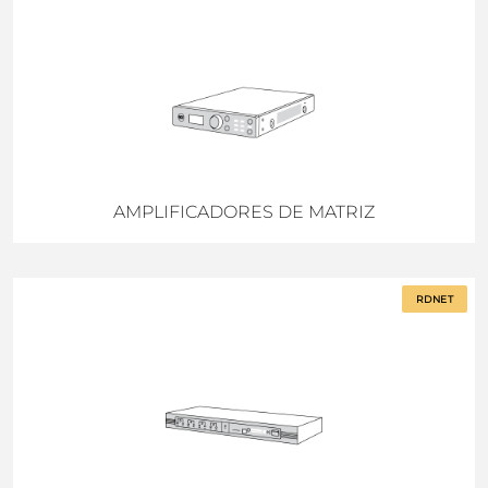
AMPLIFICADORES DE MATRIZ
RDNET