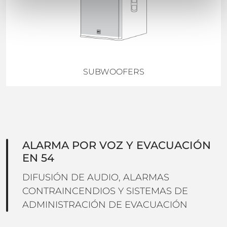
SUBWOOFERS
ALARMA POR VOZ Y EVACUACIÓN
EN 54
DIFUSIÓN DE AUDIO, ALARMAS
CONTRAINCENDIOS Y SISTEMAS DE
ADMINISTRACIÓN DE EVACUACIÓN