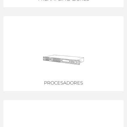
PROCESADORES