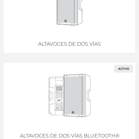
ALTAVOCES DE DOS VÍAS
ACTIVE
ALTAVOCES DE DOS VÍAS BLUETOOTH®