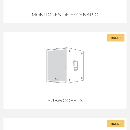
MONITORES DE ESCENARIO
RDNET
SUBWOOFERS
RDNET