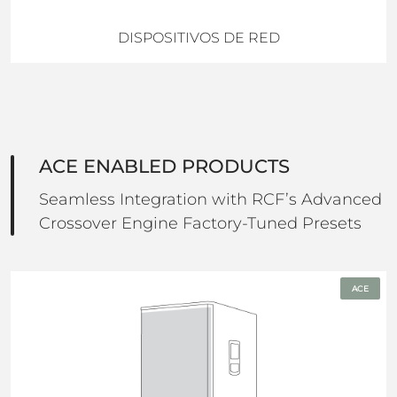
DISPOSITIVOS DE RED
ACE ENABLED PRODUCTS
Seamless Integration with RCF’s Advanced
Crossover Engine Factory-Tuned Presets
ACE