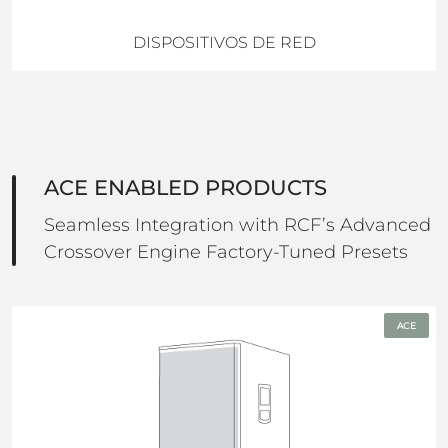
DISPOSITIVOS DE RED
ACE ENABLED PRODUCTS
Seamless Integration with RCF’s Advanced
Crossover Engine Factory-Tuned Presets
ACE