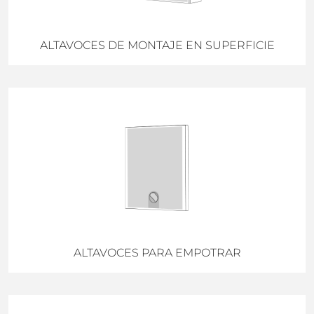
ALTAVOCES DE MONTAJE EN SUPERFICIE
ALTAVOCES PARA EMPOTRAR