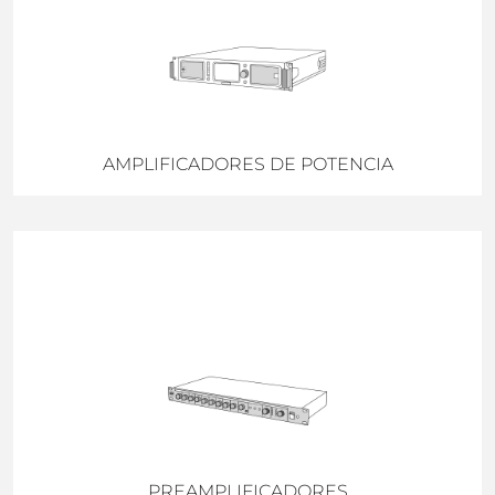
AMPLIFICADORES DE POTENCIA
PREAMPLIFICADORES