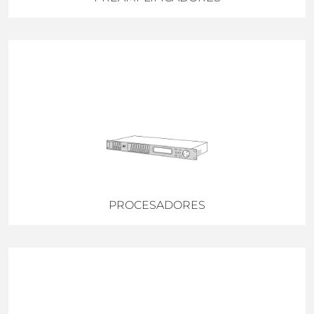
PROCESADORES