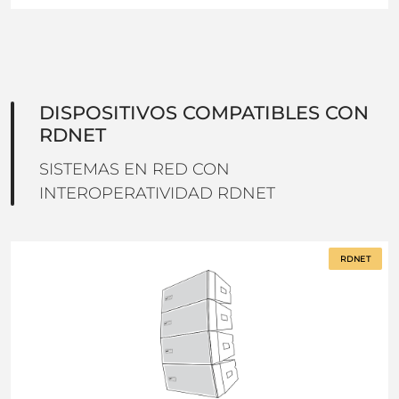
DISPOSITIVOS COMPATIBLES CON
RDNET
SISTEMAS EN RED CON
INTEROPERATIVIDAD RDNET
RDNET