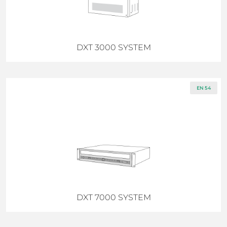
DXT 3000 SYSTEM
EN 54
DXT 7000 SYSTEM