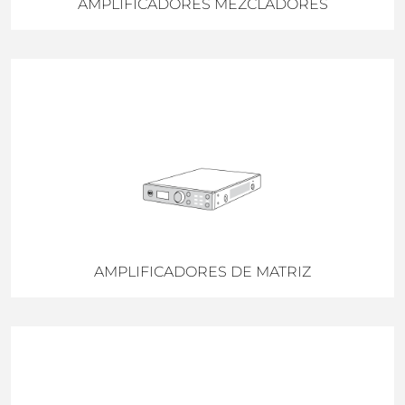
AMPLIFICADORES MEZCLADORES
AMPLIFICADORES DE MATRIZ