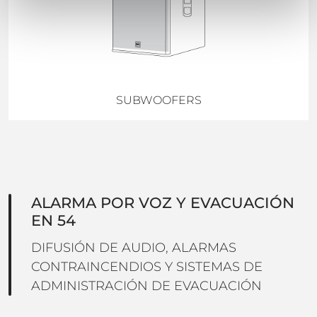
SUBWOOFERS
ALARMA POR VOZ Y EVACUACIÓN
EN 54
DIFUSIÓN DE AUDIO, ALARMAS
CONTRAINCENDIOS Y SISTEMAS DE
ADMINISTRACIÓN DE EVACUACIÓN