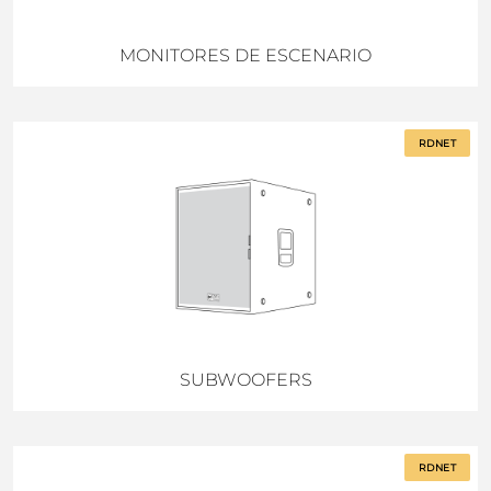
MONITORES DE ESCENARIO
RDNET
SUBWOOFERS
RDNET