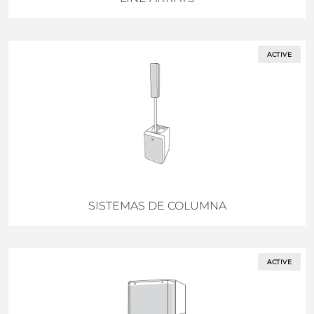
ACTIVE
SISTEMAS DE COLUMNA
ACTIVE