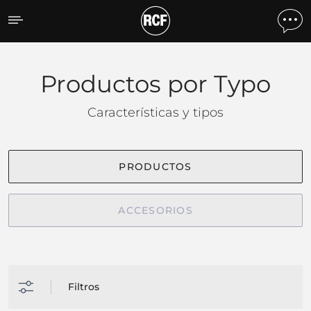
Productos por tipo
Productos por Typo
Características y tipos
PRODUCTOS
ACCESORIOS
Filtros