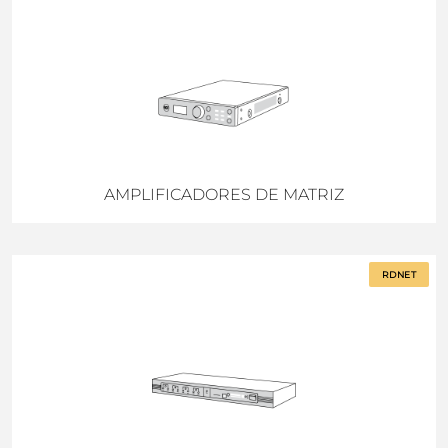
AMPLIFICADORES DE MATRIZ
RDNET