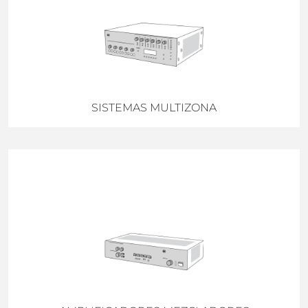
SISTEMAS MULTIZONA