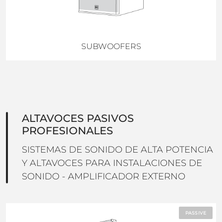
SUBWOOFERS
ALTAVOCES PASIVOS
PROFESIONALES
SISTEMAS DE SONIDO DE ALTA POTENCIA
Y ALTAVOCES PARA INSTALACIONES DE
SONIDO - AMPLIFICADOR EXTERNO
PASSIVE