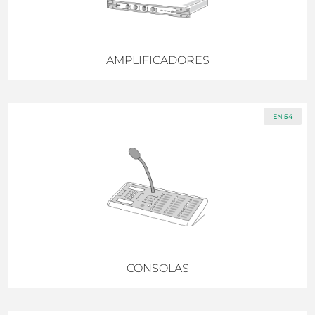
AMPLIFICADORES
EN 54
CONSOLAS