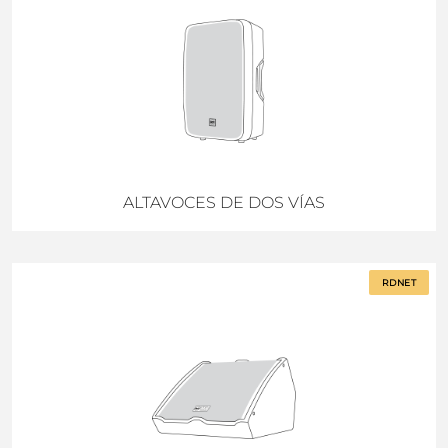
ALTAVOCES DE DOS VÍAS
RDNET