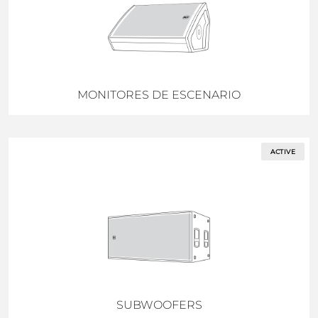
MONITORES DE ESCENARIO
ACTIVE
SUBWOOFERS