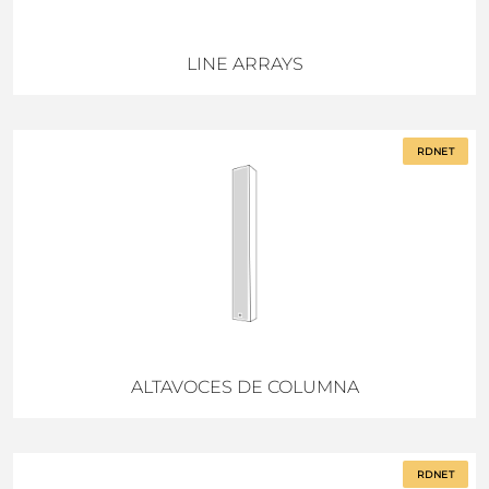
LINE ARRAYS
RDNET
ALTAVOCES DE COLUMNA
RDNET