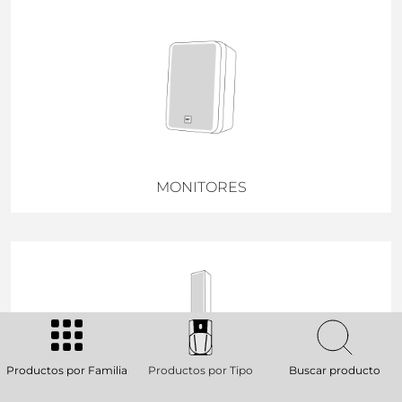
MONITORES
Productos por Familia
Productos por Tipo
Buscar producto