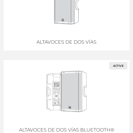
ALTAVOCES DE DOS VÍAS
ACTIVE
ALTAVOCES DE DOS VÍAS BLUETOOTH®