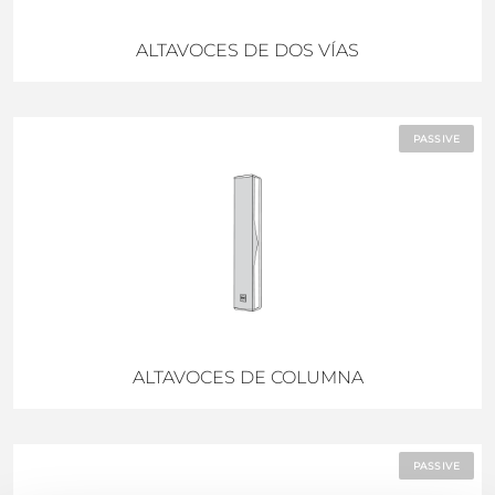
ALTAVOCES DE DOS VÍAS
PASSIVE
ALTAVOCES DE COLUMNA
PASSIVE