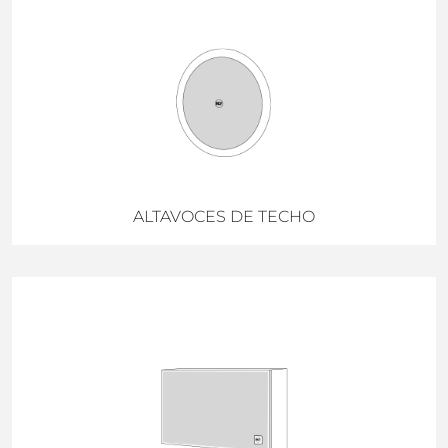
ALTAVOCES DE TECHO