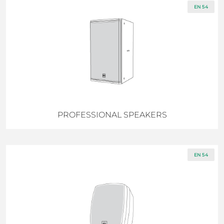
EN 54
PROFESSIONAL SPEAKERS
EN 54