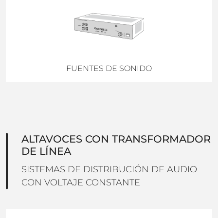
FUENTES DE SONIDO
ALTAVOCES CON TRANSFORMADOR
DE LÍNEA
SISTEMAS DE DISTRIBUCIÓN DE AUDIO
CON VOLTAJE CONSTANTE