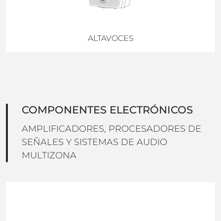
ALTAVOCES
COMPONENTES ELECTRÓNICOS
AMPLIFICADORES, PROCESADORES DE
SEÑALES Y SISTEMAS DE AUDIO
MULTIZONA