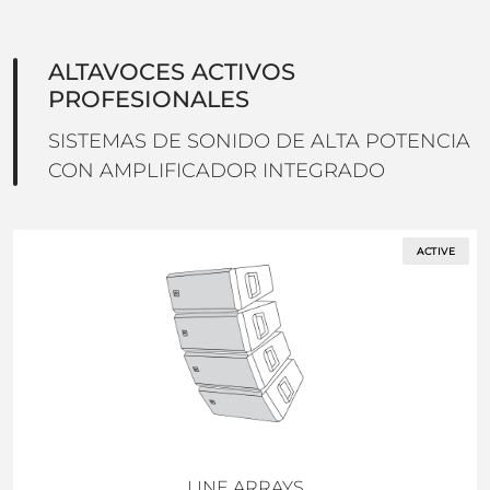
ALTAVOCES ACTIVOS
PROFESIONALES
SISTEMAS DE SONIDO DE ALTA POTENCIA
CON AMPLIFICADOR INTEGRADO
ACTIVE
LINE ARRAYS