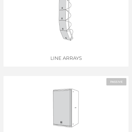
LINE ARRAYS
PASSIVE