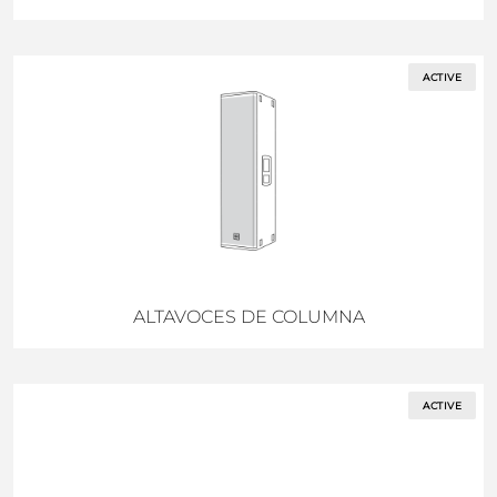
ACTIVE
ALTAVOCES DE COLUMNA
ACTIVE