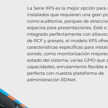
La Serie XPS es la mejor opción para
instalados que requieran una gran po
como auditorios, parques de atraccio
espacios para presentaciones. Esté o
integrado perfectamente con altavoc
de RCF y presets, el modelo XPS ofre
características específicas para insta
sonido, como monitorización mejorad
estado del sistema, varias GPIO que
capacidades, enrutamiento flexible e
perfecta con nuestra plataforma de
administración RDNet.