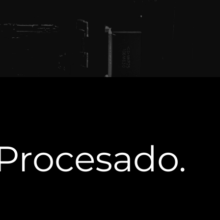
 Procesado.