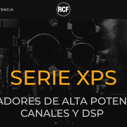
TENCIA
 ti!
SERIE XPS
ADORES DE ALTA POTEN
CANALES Y DSP