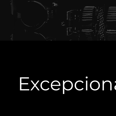
Excepciona