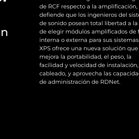
de RCF respecto a la amplificación,
defiende que los ingenieros del si
de sonido posean total libertad a la
on
de elegir módulos amplificados de
interna o externa para sus sistemas.
XPS ofrece una nueva solución que
mejora la portabilidad, el peso, la
facilidad y velocidad de instalación,
cableado, y aprovecha las capacid
de administración de RDNet.