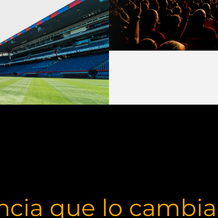
ncia que lo cambia