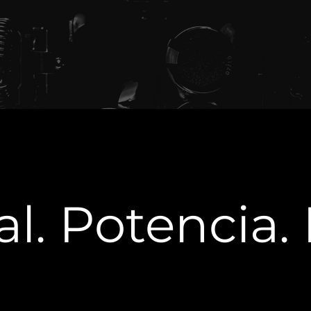
l. Potencia.