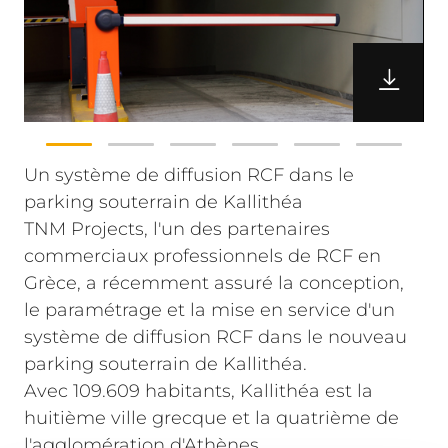
Un système de diffusion RCF dans le
parking souterrain de Kallithéa
TNM Projects, l'un des partenaires
commerciaux professionnels de RCF en
Grèce, a récemment assuré la conception,
le paramétrage et la mise en service d'un
système de diffusion RCF dans le nouveau
parking souterrain de Kallithéa.
Avec 109.609 habitants, Kallithéa est la
huitième ville grecque et la quatrième de
l'agglomération d'Athènes.