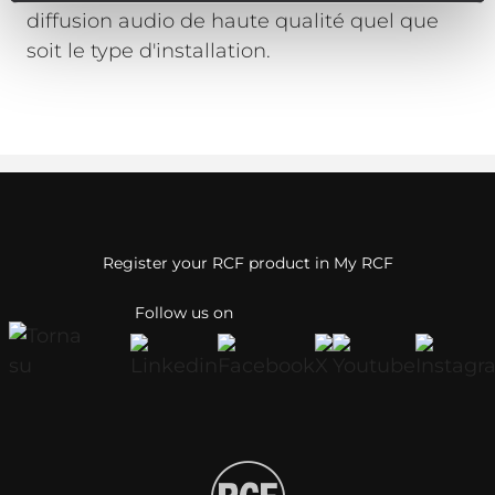
diffusion audio de haute qualité quel que
soit le type d'installation.
Register your RCF product in My RCF
Follow us on