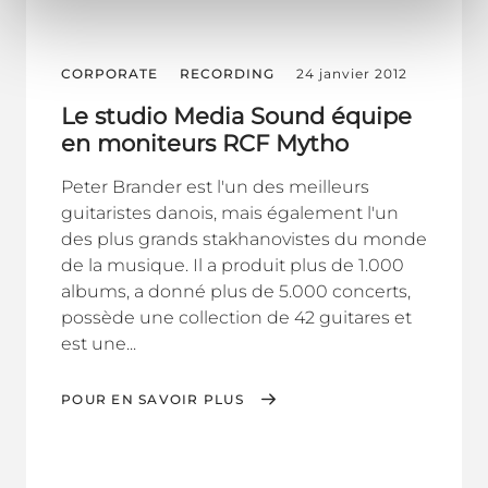
CORPORATE
RECORDING
24 janvier 2012
Le studio Media Sound équipe
en moniteurs RCF Mytho
Peter Brander est l'un des meilleurs
guitaristes danois, mais également l'un
des plus grands stakhanovistes du monde
de la musique. Il a produit plus de 1.000
albums, a donné plus de 5.000 concerts,
possède une collection de 42 guitares et
est une...
POUR EN SAVOIR PLUS