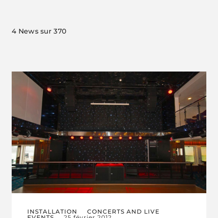
4
News sur 370
INSTALLATION
CONCERTS AND LIVE
EVENTS
25 février 2012