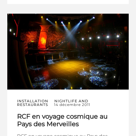
INSTALLATION
NIGHTLIFE AND
RESTAURANTS
14 décembre 2011
RCF en voyage cosmique au
Pays des Merveilles