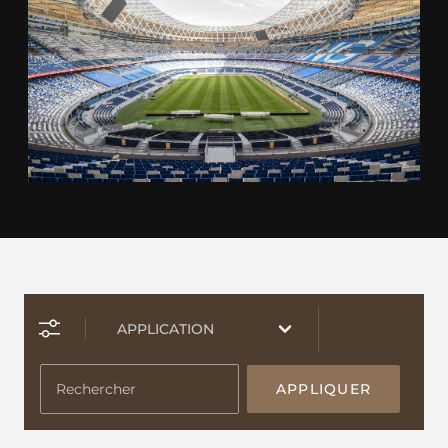
APPLIQUER