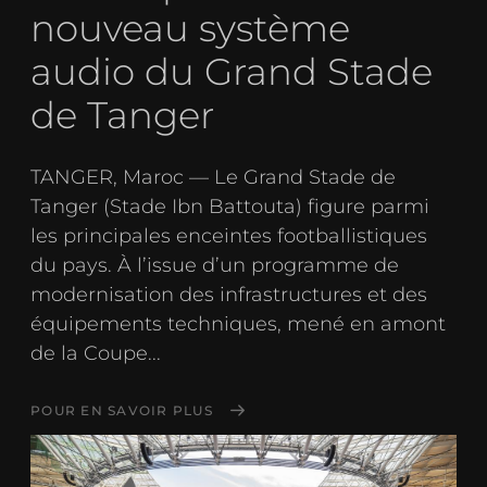
nouveau système
audio du Grand Stade
de Tanger
TANGER, Maroc — Le Grand Stade de
Tanger (Stade Ibn Battouta) figure parmi
les principales enceintes footballistiques
du pays. À l’issue d’un programme de
modernisation des infrastructures et des
équipements techniques, mené en amont
de la Coupe...
POUR EN SAVOIR PLUS