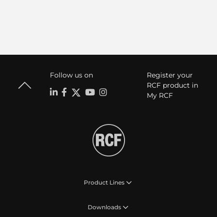
Follow us on
Register your
RCF product in
My RCF
Product Lines
Downloads