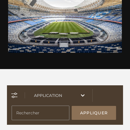
APPLIQUER