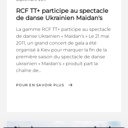
RCF TT+ participe au spectacle
de danse Ukrainien Maidan's
La gamme RCF TT+ participe au spectacle
de danse Ukrainien « Maidan's » Le 21 mai
2011, un grand concert de gala a été
organisé à Kiev pour marquer la fin de la
première saison du spectacle de danse
ukrainien « Maidan's » produit part la
chaîne de...
POUR EN SAVOIR PLUS