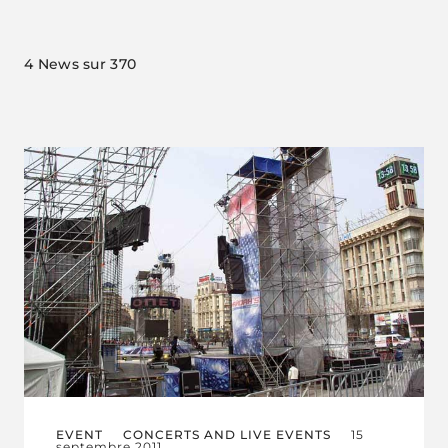
4
News sur 370
EVENT
CONCERTS AND LIVE EVENTS
15
septembre 2011