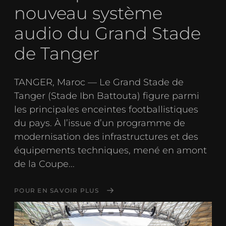
nouveau système
audio du Grand Stade
de Tanger
TANGER, Maroc — Le Grand Stade de
Tanger (Stade Ibn Battouta) figure parmi
les principales enceintes footballistiques
du pays. À l’issue d’un programme de
modernisation des infrastructures et des
équipements techniques, mené en amont
de la Coupe...
POUR EN SAVOIR PLUS