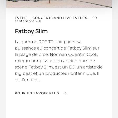
EVENT
CONCERTS AND LIVE EVENTS
09
septembre 2011
Fatboy Slim
La gamme RCF TT+ fait parler sa
puissance au concert de Fatboy Slim sur
la plage de Zrće. Norman Quentin Cook,
mieux connu sous son ancien nom de
scène Fatboy Slim, est un DJ, un artiste de
big beat et un producteur britannique. Il
est l'un des...
POUR EN SAVOIR PLUS