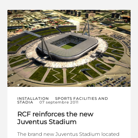
INSTALLATION
SPORTS FACILITIES AND
STADIA
07 septembre 2011
RCF reinforces the new
Juventus Stadium
The brand new Juventus Stadium located