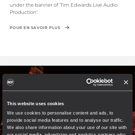
under the banner of ‘Tim Edwards Live Audio
Production’.
POUR EN SAVOIR PLUS
This website uses cookies
We use cookies to personalise content and ads, to
provide social media features and to analyse our traffic.
We also share information about your use of our site with
our social media, advertising and analytics partners who