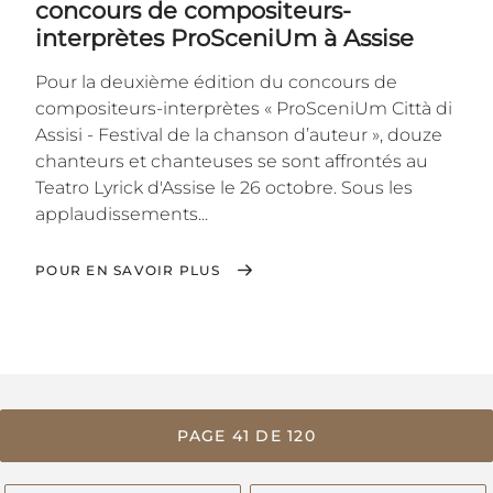
concours de compositeurs-
interprètes ProSceniUm à Assise
Pour la deuxième édition du concours de
compositeurs-interprètes « ProSceniUm Città di
Assisi - Festival de la chanson d’auteur », douze
chanteurs et chanteuses se sont affrontés au
Teatro Lyrick d'Assise le 26 octobre. Sous les
applaudissements...
POUR EN SAVOIR PLUS
PAGE 41 DE 120