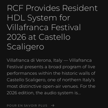
RCF Provides Resident
HDL System for
Villafranca Festival
2026 at Castello
Scaligero
Villafranca di Verona, Italy — Villafranca
Festival presents a broad program of live
performances within the historic walls of
Castello Scaligero, one of northern Italy’s
most distinctive open-air venues. For the
2026 edition, the audio system is...
POUR EN SAVOIR PLUS