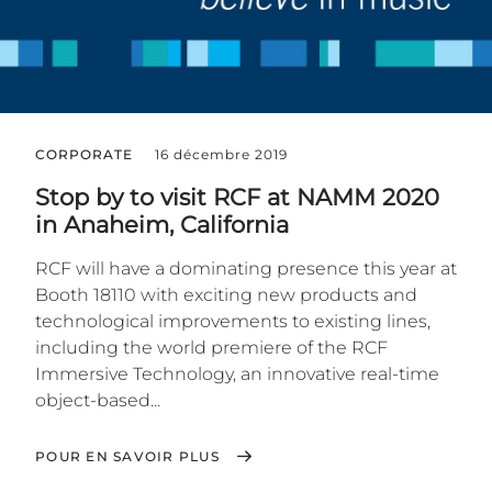
CORPORATE
16 décembre 2019
Stop by to visit RCF at NAMM 2020
in Anaheim, California
RCF will have a dominating presence this year at
Booth 18110 with exciting new products and
technological improvements to existing lines,
including the world premiere of the RCF
Immersive Technology, an innovative real-time
object-based...
POUR EN SAVOIR PLUS