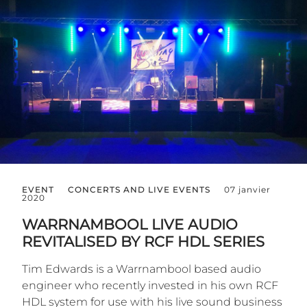
EVENT
CONCERTS AND LIVE EVENTS
07 janvier
2020
WARRNAMBOOL LIVE AUDIO
REVITALISED BY RCF HDL SERIES
Tim Edwards is a Warrnambool based audio
engineer who recently invested in his own RCF
HDL system for use with his live sound business