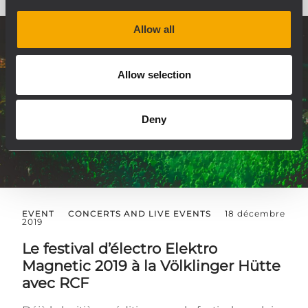
Allow all
Allow selection
Deny
EVENT
CONCERTS AND LIVE EVENTS
18 décembre
2019
Le festival d’électro Elektro
Magnetic 2019 à la Völklinger Hütte
avec RCF