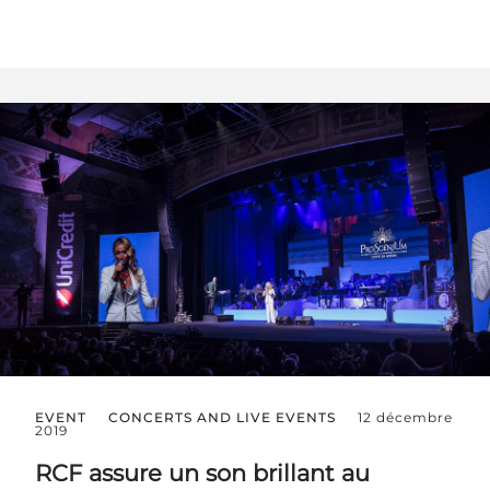
EVENT
CONCERTS AND LIVE EVENTS
12 décembre
2019
RCF assure un son brillant au