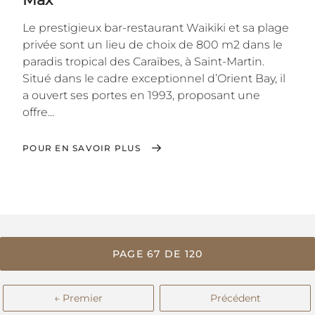
Le prestigieux bar-restaurant Waikiki et sa plage
privée sont un lieu de choix de 800 m2 dans le
paradis tropical des Caraïbes, à Saint-Martin.
Situé dans le cadre exceptionnel d’Orient Bay, il
a ouvert ses portes en 1993, proposant une
offre...
POUR EN SAVOIR PLUS
PAGE 67 DE 120
← Premier
Précédent