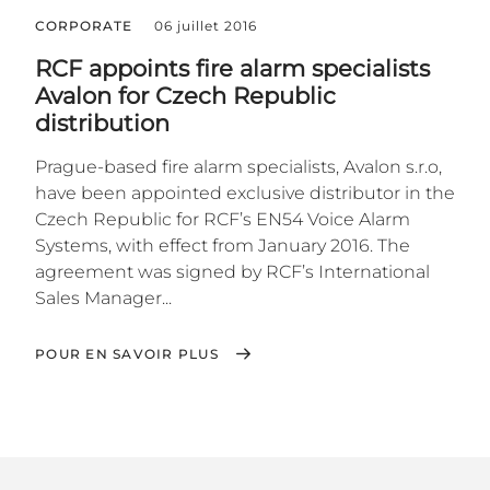
CORPORATE
06 juillet 2016
RCF appoints fire alarm specialists
Avalon for Czech Republic
distribution
Prague-based fire alarm specialists, Avalon s.r.o,
have been appointed exclusive distributor in the
Czech Republic for RCF’s EN54 Voice Alarm
Systems, with effect from January 2016. The
agreement was signed by RCF’s International
Sales Manager...
POUR EN SAVOIR PLUS