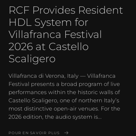
RCF Provides Resident
HDL System for
Villafranca Festival
2026 at Castello
Scaligero
Villafranca di Verona, Italy — Villafranca
Festival presents a broad program of live
performances within the historic walls of
Castello Scaligero, one of northern Italy’s
most distinctive open-air venues. For the
2026 edition, the audio system is...
POUR EN SAVOIR PLUS