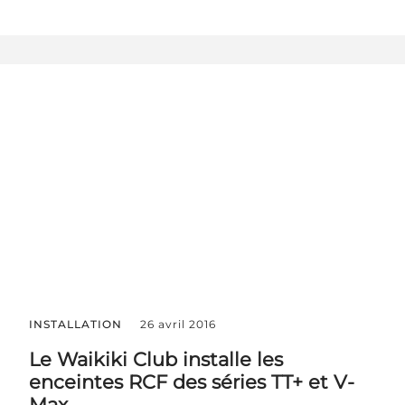
INSTALLATION
26 avril 2016
Le Waikiki Club installe les
enceintes RCF des séries TT+ et V-
Max