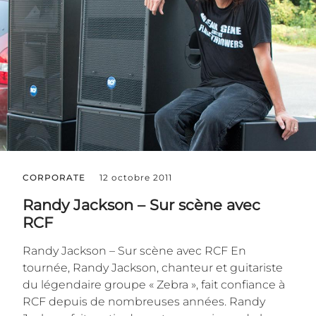
CORPORATE
12 octobre 2011
Randy Jackson – Sur scène avec
RCF
Randy Jackson – Sur scène avec RCF En
tournée, Randy Jackson, chanteur et guitariste
du légendaire groupe « Zebra », fait confiance à
RCF depuis de nombreuses années. Randy