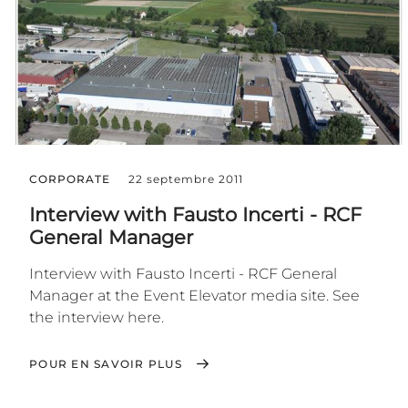
CORPORATE
22 septembre 2011
Interview with Fausto Incerti - RCF
General Manager
Interview with Fausto Incerti - RCF General
Manager at the Event Elevator media site. See
the interview here.
POUR EN SAVOIR PLUS