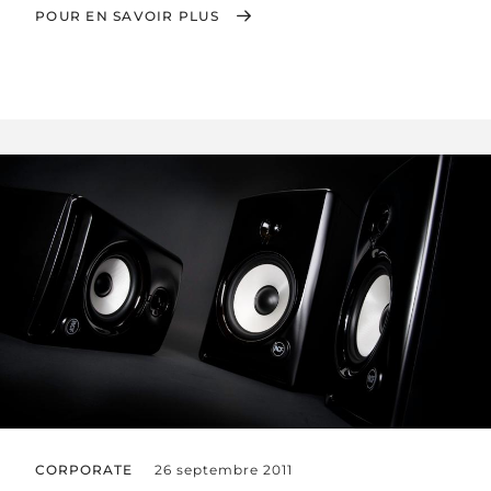
POUR EN SAVOIR PLUS
CORPORATE
26 septembre 2011