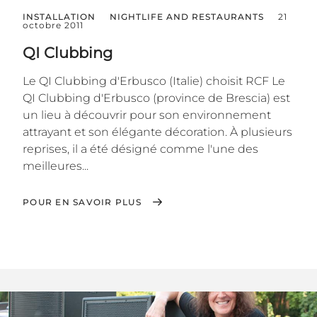
INSTALLATION
NIGHTLIFE AND RESTAURANTS
21
octobre 2011
QI Clubbing
Le QI Clubbing d'Erbusco (Italie) choisit RCF Le
QI Clubbing d'Erbusco (province de Brescia) est
un lieu à découvrir pour son environnement
attrayant et son élégante décoration. À plusieurs
reprises, il a été désigné comme l'une des
meilleures...
POUR EN SAVOIR PLUS