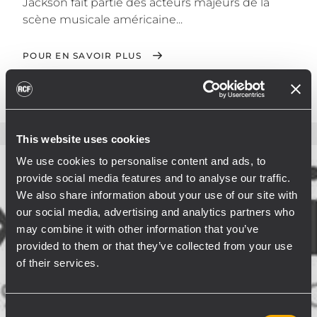
Jackson fait partie des acteurs majeurs de la
scène musicale américaine...
POUR EN SAVOIR PLUS
This website uses cookies
We use cookies to personalise content and ads, to
provide social media features and to analyse our traffic.
We also share information about your use of our site with
our social media, advertising and analytics partners who
may combine it with other information that you’ve
provided to them or that they’ve collected from your use
of their services.
Consent