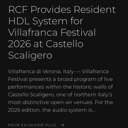
RCF Provides Resident
HDL System for
Villafranca Festival
2026 at Castello
Scaligero
Villafranca di Verona, Italy — Villafranca
Festival presents a broad program of live
performances within the historic walls of
Castello Scaligero, one of northern Italy’s
most distinctive open-air venues. For the
2026 edition, the audio system is...
POUR EN SAVOIR PLUS