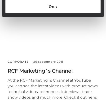
Deny
CORPORATE
26 septembre 2011
RCF Marketing´s Channel
At the RCF Marketing´s Channel at YouTube
you can see the latest videos with product news,
technical videos, references, interviews, trade
show videos and much more. Check it out here: