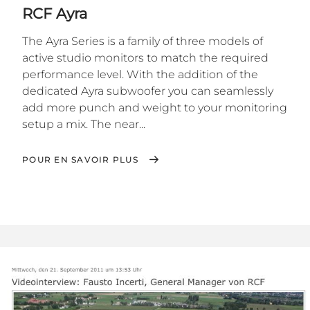
RCF Ayra
The Ayra Series is a family of three models of
active studio monitors to match the required
performance level. With the addition of the
dedicated Ayra subwoofer you can seamlessly
add more punch and weight to your monitoring
setup a mix. The near...
POUR EN SAVOIR PLUS