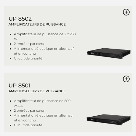
UP 8502
AMPLIFICATEURS DE PUISSANCE
Amplificateur de puissance de 2 x 250
W
2 entrées par canal
Alimentation électrique en alternatif
et en continu
Circuit de priorité
UP 8501
AMPLIFICATEURS DE PUISSANCE
Amplificateur de puissance de 500
watts
2 entrées par canal
Alimentation électrique en alternatif
et en continu
Circuit de priorité