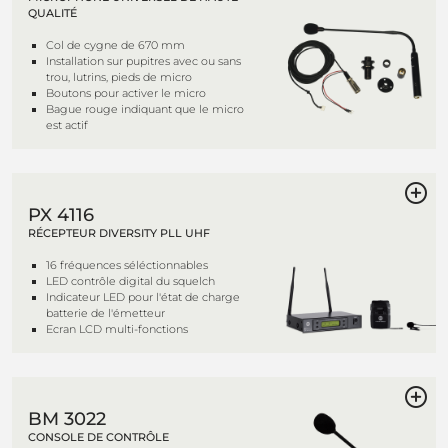
QUALITÉ
Col de cygne de 670 mm
Installation sur pupitres avec ou sans
trou, lutrins, pieds de micro
Boutons pour activer le micro
Bague rouge indiquant que le micro
est actif
PX 4116
RÉCEPTEUR DIVERSITY PLL UHF
16 fréquences séléctionnables
LED contrôle digital du squelch
Indicateur LED pour l'état de charge
batterie de l'émetteur
Ecran LCD multi-fonctions
BM 3022
CONSOLE DE CONTRÔLE