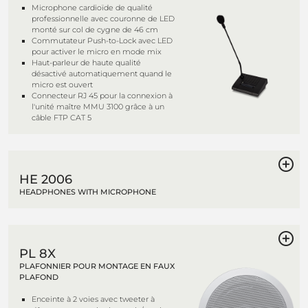
Microphone cardioïde de qualité
professionnelle avec couronne de LED
monté sur col de cygne de 46 cm
Commutateur Push-to-Lock avec LED
pour activer le micro en mode mix
Haut-parleur de haute qualité
désactivé automatiquement quand le
micro est ouvert
Connecteur RJ 45 pour la connexion à
l'unité maître MMU 3100 grâce à un
câble FTP CAT 5
HE 2006
HEADPHONES WITH MICROPHONE
PL 8X
PLAFONNIER POUR MONTAGE EN FAUX
PLAFOND
Enceinte à 2 voies avec tweeter à