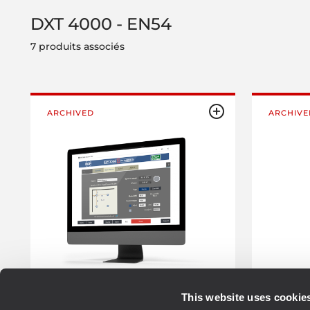
DXT 4000 - EN54
7 produits associés
ARCHIVED
ARCHIVE
This website uses cookie