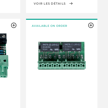
VOIR LES DÉTAILS
AVAILABLE ON ORDER