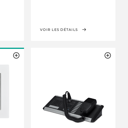
VOIR LES DÉTAILS