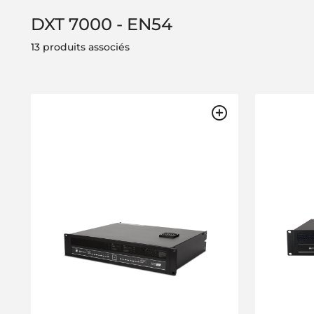
DXT 7000 - EN54
13 produits associés