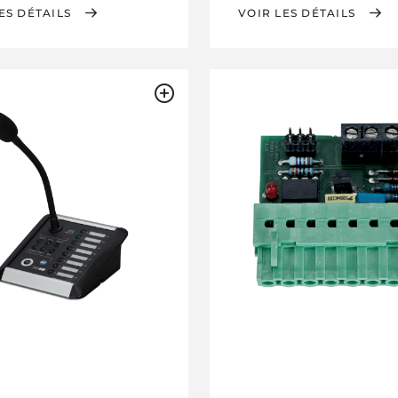
ES DÉTAILS
VOIR LES DÉTAILS