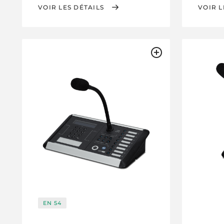
VOIR LES DÉTAILS
VOIR L
EN 54