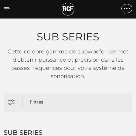
SUB SERIES
SUB SERIES
Cette célèbre gamme de subwoofer permet
d’obtenir puissance et précision dans les
basses fréquences pour votre système de
sonorisation.
Filtres
SUB SERIES