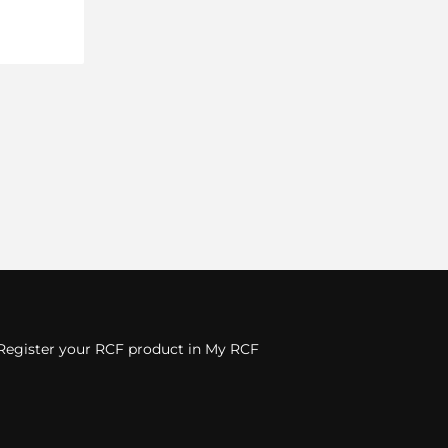
Register your RCF product in My RCF