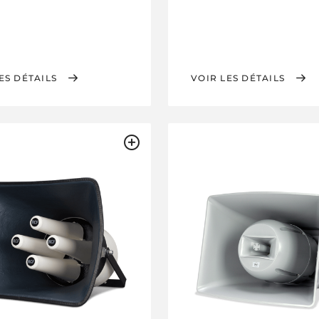
ES DÉTAILS
VOIR LES DÉTAILS