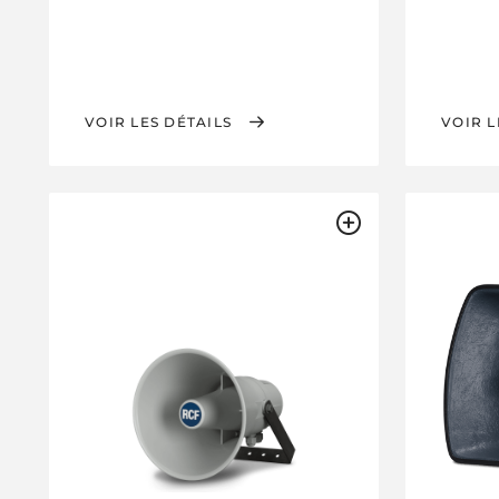
VOIR LES DÉTAILS
VOIR L