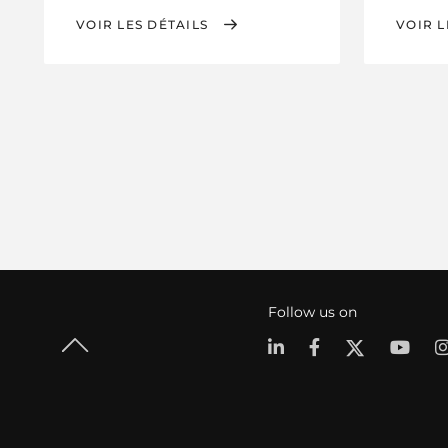
VOIR LES DÉTAILS
VOIR L
Follow us on