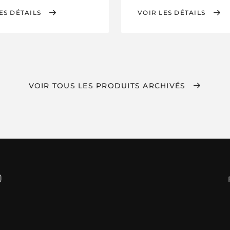
ES DÉTAILS
VOIR LES DÉTAILS
VOIR TOUS LES PRODUITS ARCHIVÉS