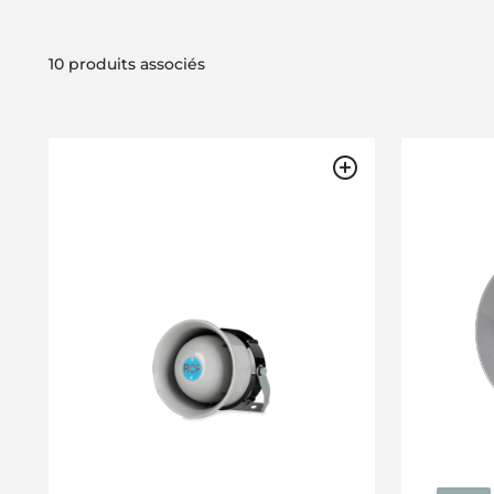
10 produits associés