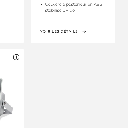
Couvercle postérieur en ABS
stabilisé UV de
VOIR LES DÉTAILS