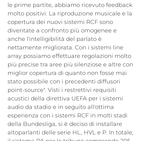
le prime partite, abbiamo ricevuto feedback
molto positivi. La riproduzione musicale e la
copertura dei nuovi sistemi RCF sono
diventate a confronto più omogenee e
anche l'intelligibilità del parlato è
nettamente migliorata. Con i sistemi line
array possiamo effettuare regolazioni molto
più precise tra aree più silenziose e altre con
miglior copertura di quanto non fosse mai
stato possibile con i precedenti diffusori
point-source".
Visti i restrettivi requisiti
acustici della direttiva UEFA per i sistemi
audio da stadio e in seguito all'ottima
esperienza con i sistemi RCF in molti stadi
della Bundesliga, si è deciso di installare
altoparlanti delle serie HL, HVL e P. In totale,