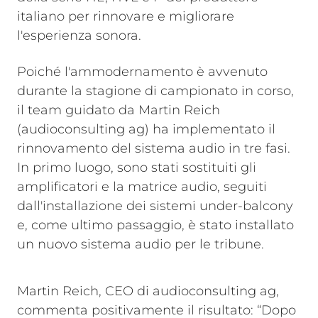
italiano per rinnovare e migliorare
l'esperienza sonora.
Poiché l'ammodernamento è avvenuto
durante la stagione di campionato in corso,
il team guidato da Martin Reich
(audioconsulting ag) ha implementato il
rinnovamento del sistema audio in tre fasi.
In primo luogo, sono stati sostituiti gli
amplificatori e la matrice audio, seguiti
dall'installazione dei sistemi under-balcony
e, come ultimo passaggio, è stato installato
un nuovo sistema audio per le tribune.
Martin Reich, CEO di audioconsulting ag,
commenta positivamente il risultato: “Dopo