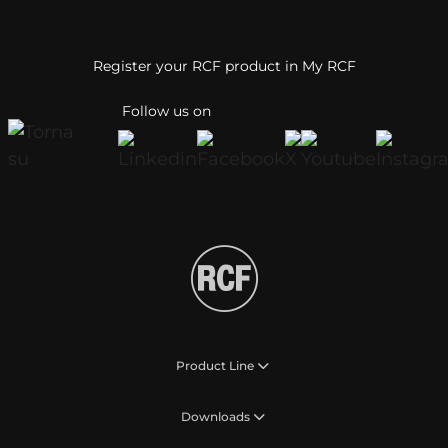
Register your RCF product in My RCF
Follow us on
Product Line
Downloads