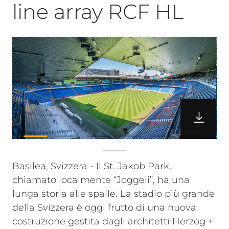
line array RCF HL
Basilea, Svizzera - Il St. Jakob Park,
chiamato localmente “Joggeli”, ha una
lunga storia alle spalle. La stadio più grande
della Svizzera è oggi frutto di una nuova
costruzione gestita dagli architetti Herzog +