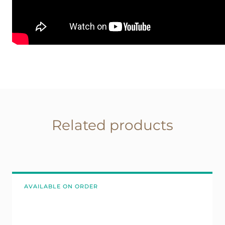
Related products
AVAILABLE ON ORDER