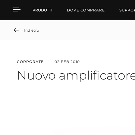
Nuovo amplificatore di
PRODOTTI
DOVE COMPRARE
SUPPO
Indietro
CORPORATE
02 FEB 2010
Nuovo amplificatore