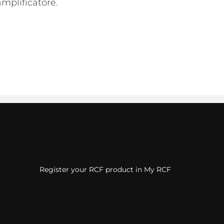
amplificatore.
Register your RCF product in My RCF