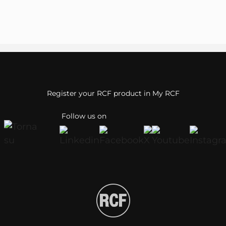
Register your RCF product in My RCF
Follow us on