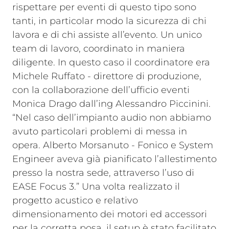
rispettare per eventi di questo tipo sono
tanti, in particolar modo la sicurezza di chi
lavora e di chi assiste all’evento. Un unico
team di lavoro, coordinato in maniera
diligente. In questo caso il coordinatore era
Michele Ruffato - direttore di produzione,
con la collaborazione dell’ufficio eventi
Monica Drago dall’ing Alessandro Piccinini.
“Nel caso dell’impianto audio non abbiamo
avuto particolari problemi di messa in
opera. Alberto Morsanuto - Fonico e System
Engineer aveva già pianificato l’allestimento
presso la nostra sede, attraverso l’uso di
EASE Focus 3.” Una volta realizzato il
progetto acustico e relativo
dimensionamento dei motori ed accessori
per la corretta posa, il setup è stato facilitato