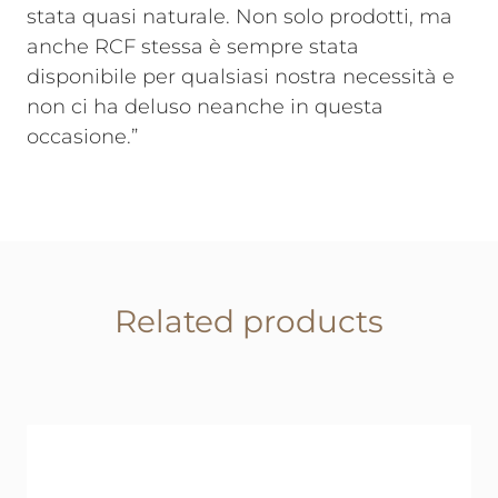
stata quasi naturale. Non solo prodotti, ma
anche RCF stessa è sempre stata
disponibile per qualsiasi nostra necessità e
non ci ha deluso neanche in questa
occasione.”
Related products