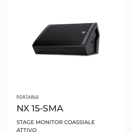
PORTABLE
NX 15-SMA
STAGE MONITOR COASSIALE
ATTIVO