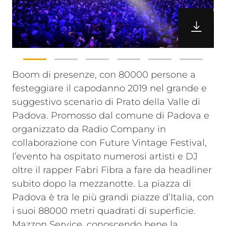
Boom di presenze, con 80000 persone a
festeggiare il capodanno 2019 nel grande e
suggestivo scenario di Prato della Valle di
Padova. Promosso dal comune di Padova e
organizzato da Radio Company in
collaborazione con Future Vintage Festival,
l’evento ha ospitato numerosi artisti e DJ
oltre il rapper Fabri Fibra a fare da headliner
subito dopo la mezzanotte.
La piazza di
Padova è tra le più grandi piazze d’Italia, con
i suoi 88000 metri quadrati di superficie.
Mazzon Service, conoscendo bene la