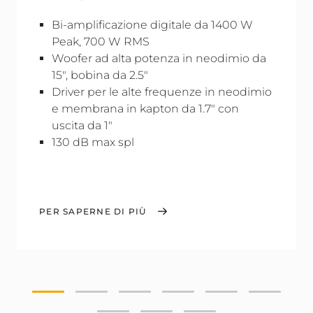
Bi-amplificazione digitale da 1400 W
Peak, 700 W RMS
Woofer ad alta potenza in neodimio da
15", bobina da 2.5"
Driver per le alte frequenze in neodimio
e membrana in kapton da 1.7" con
uscita da 1"
130 dB max spl
PER SAPERNE DI PIÙ