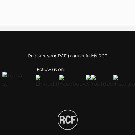
Register your RCF product in My RCF
Follow us on