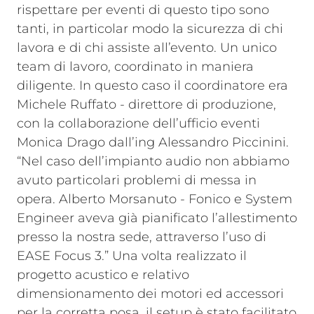
rispettare per eventi di questo tipo sono
tanti, in particolar modo la sicurezza di chi
lavora e di chi assiste all’evento. Un unico
team di lavoro, coordinato in maniera
diligente. In questo caso il coordinatore era
Michele Ruffato - direttore di produzione,
con la collaborazione dell’ufficio eventi
Monica Drago dall’ing Alessandro Piccinini.
“Nel caso dell’impianto audio non abbiamo
avuto particolari problemi di messa in
opera. Alberto Morsanuto - Fonico e System
Engineer aveva già pianificato l’allestimento
presso la nostra sede, attraverso l’uso di
EASE Focus 3.” Una volta realizzato il
progetto acustico e relativo
dimensionamento dei motori ed accessori
per la corretta posa, il setup è stato facilitato