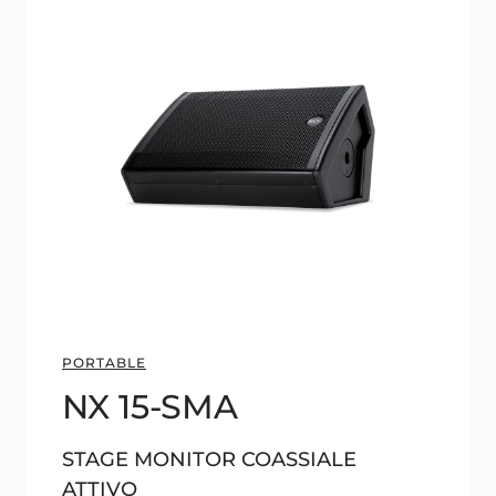
PORTABLE
NX 15-SMA
STAGE MONITOR COASSIALE
ATTIVO