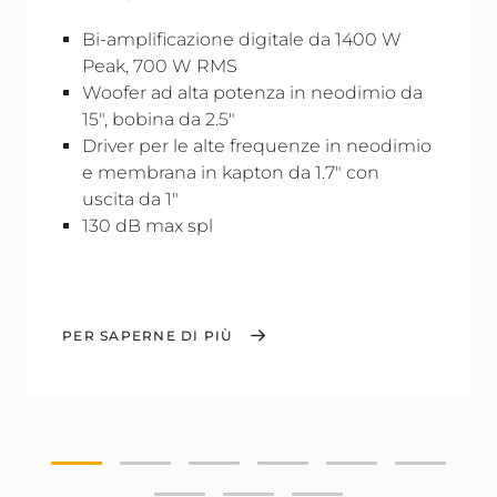
Bi-amplificazione digitale da 1400 W
Peak, 700 W RMS
Woofer ad alta potenza in neodimio da
15", bobina da 2.5"
Driver per le alte frequenze in neodimio
e membrana in kapton da 1.7" con
uscita da 1"
130 dB max spl
PER SAPERNE DI PIÙ