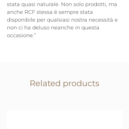
stata quasi naturale. Non solo prodotti, ma
anche RCF stessa è sempre stata
disponibile per qualsiasi nostra necessità e
non ci ha deluso neanche in questa
occasione.”
Related products