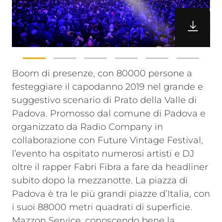
Boom di presenze, con 80000 persone a
festeggiare il capodanno 2019 nel grande e
suggestivo scenario di Prato della Valle di
Padova. Promosso dal comune di Padova e
organizzato da Radio Company in
collaborazione con Future Vintage Festival,
l’evento ha ospitato numerosi artisti e DJ
oltre il rapper Fabri Fibra a fare da headliner
subito dopo la mezzanotte.
La piazza di
Padova è tra le più grandi piazze d’Italia, con
i suoi 88000 metri quadrati di superficie.
Mazzon Service, conoscendo bene la