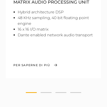
MATRIX AUDIO PROCESSING UNIT
Hybrid architecture DSP
48 KHz sampling, 40 bit floating point
engine
16 x 16 I/O matrix
Dante enabled network audio transport
PER SAPERNE DI PIÙ