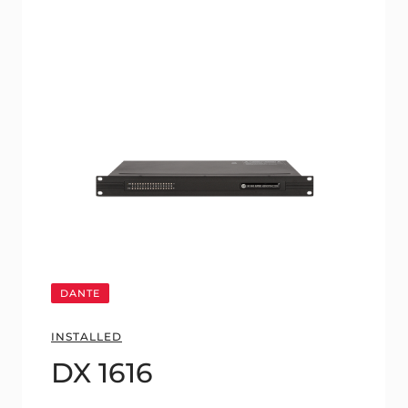
DANTE
INSTALLED
DX 1616