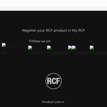
Register your RCF product in My RCF
Follow us on
Product Line