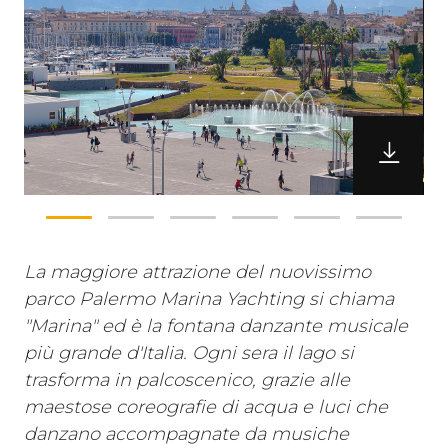
La maggiore attrazione del nuovissimo
parco Palermo Marina Yachting si chiama
"Marina" ed è la fontana danzante musicale
più grande d'Italia. Ogni sera il lago si
trasforma in palcoscenico, grazie alle
maestose coreografie di acqua e luci che
danzano accompagnate da musiche