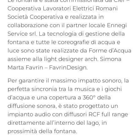
Le fontana è stata commissionata da Cler –
Cooperativa Lavoratori Elettrici Romani
Società Cooperativa e realizzata in
collaborazione con il partner locale Ennegi
Service srl. La tecnologia di gestione della
fontana e tutte le coreografie di acqua e
luce sono state realizzate da Forme d’Acqua
assieme alla light designer arch. Simona
Marta Favrin – FavrinDesign.
Per garantire il massimo impatto sonoro, la
perfetta sincronia tra la musica e i giochi
d’acqua e una copertura a 360° della
diffusione sonora, è stato progettato un
impianto audio con diffusori RCF full range
direttamente all’interno del lago, in
prossimità della fontana.