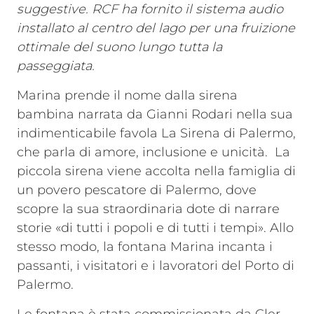
suggestive. RCF ha fornito il sistema audio
installato al centro del lago per una fruizione
ottimale del suono lungo tutta la
passeggiata.
Marina prende il nome dalla sirena
bambina narrata da Gianni Rodari nella sua
indimenticabile favola La Sirena di Palermo,
che parla di amore, inclusione e unicità. La
piccola sirena viene accolta nella famiglia di
un povero pescatore di Palermo, dove
scopre la sua straordinaria dote di narrare
storie «di tutti i popoli e di tutti i tempi». Allo
stesso modo, la fontana Marina incanta i
passanti, i visitatori e i lavoratori del Porto di
Palermo.