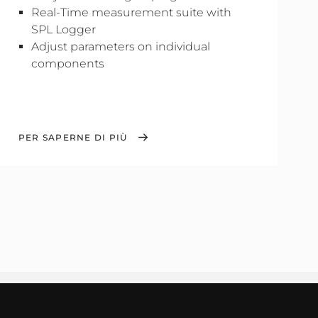
Real-Time measurement suite with
SPL Logger
Adjust parameters on individual
components
PER SAPERNE DI PIÙ