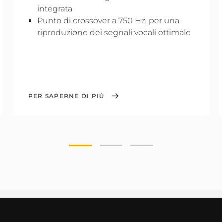
integrata
Punto di crossover a 750 Hz, per una
riproduzione dei segnali vocali ottimale
PER SAPERNE DI PIÙ