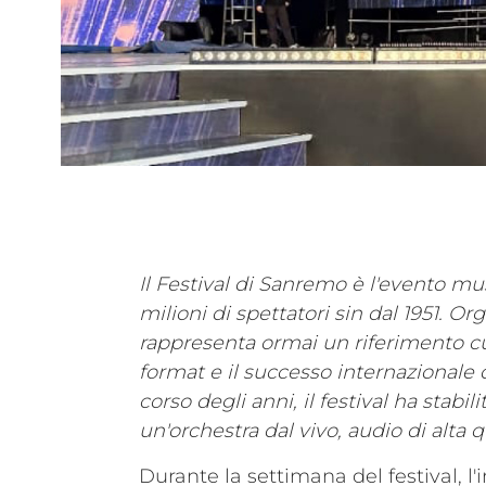
Il Festival di Sanremo è l'evento mu
milioni di spettatori sin dal 1951. Or
rappresenta ormai un riferimento cu
format e il successo internazionale 
corso degli anni, il festival ha stabi
un'orchestra dal vivo, audio di alta
Durante la settimana del festival, l