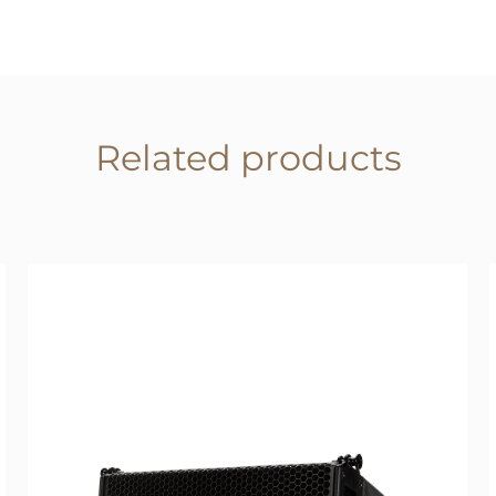
Related products