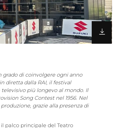
 in grado di coinvolgere ogni anno
 diretta dalla RAI, il festival
televisivo più longevo al mondo. Il
rovision Song Contest nel 1956. Nel
la produzione, grazie alla presenza di
il palco principale del Teatro