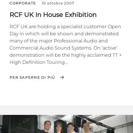
CORPORATE
10 ottobre 2007
RCF UK In House Exhibition
RCF UK are holding a specialist customer Open
Day in which will be shown and demonstrated
many of the major Professional Audio and
Commercial Audio Sound Systems. On 'active'
demonstration will be the highly acclaimed TT +
High Definition Touring...
PER SAPERNE DI PIÙ