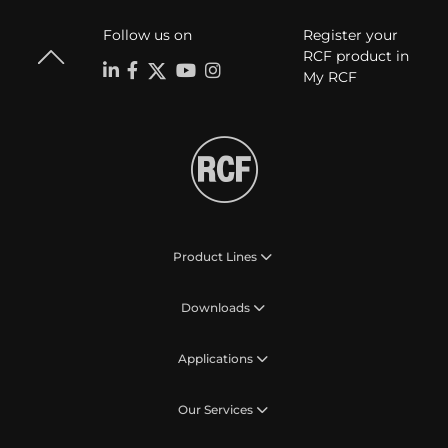
Follow us on
Register your
RCF product in
My RCF
Product Lines
Downloads
Applications
Our Services