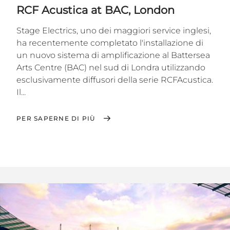
RCF Acustica at BAC, London
Stage Electrics, uno dei maggiori service inglesi,
ha recentemente completato l'installazione di
un nuovo sistema di amplificazione al Battersea
Arts Centre (BAC) nel sud di Londra utilizzando
esclusivamente diffusori della serie RCFAcustica.
Il...
PER SAPERNE DI PIÙ