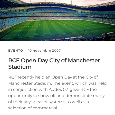
EVENTO
10 novembre 2007
RCF Open Day City of Manchester
Stadium
RCF recently held an Open Day at the City of
Manchester Stadium. The event, which was held
in conjunction with Audex 07, gave RCF the
opportunity to show off and demonstrate many
of their key speaker systems as well as a
selection of commercial...