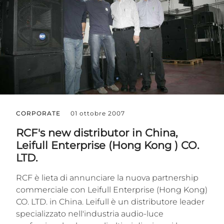
CORPORATE
01 ottobre 2007
RCF's new distributor in China,
Leifull Enterprise (Hong Kong ) CO.
LTD.
RCF è lieta di annunciare la nuova partnership
commerciale con Leifull Enterprise (Hong Kong)
CO. LTD. in China. Leifull è un distributore leader
specializzato nell'industria audio-luce