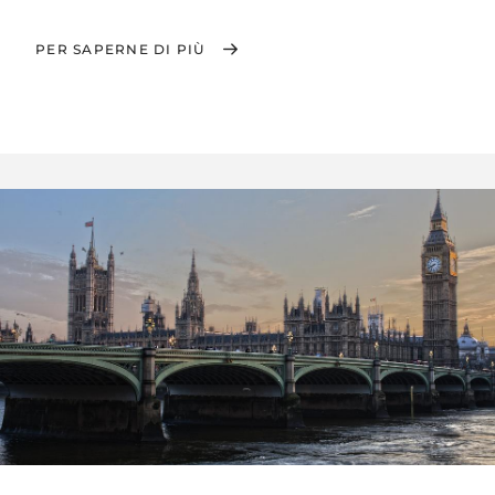
PER SAPERNE DI PIÙ