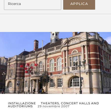
APPLICA
INSTALLAZIONE
THEATERS, CONCERT HALLS AND
AUDITORIUMS
29 novembre 2007