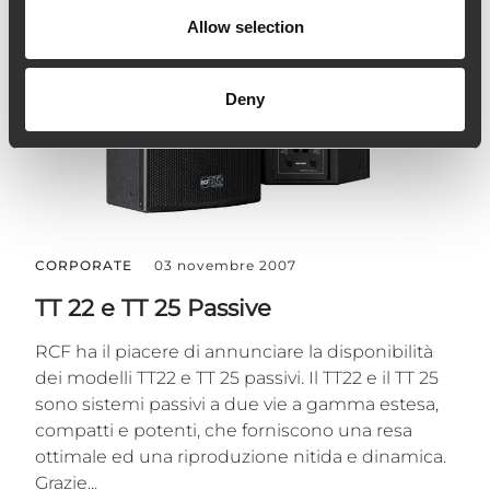
Allow selection
Deny
CORPORATE
03 novembre 2007
TT 22 e TT 25 Passive
RCF ha il piacere di annunciare la disponibilità
dei modelli TT22 e TT 25 passivi. Il TT22 e il TT 25
sono sistemi passivi a due vie a gamma estesa,
compatti e potenti, che forniscono una resa
ottimale ed una riproduzione nitida e dinamica.
Grazie...