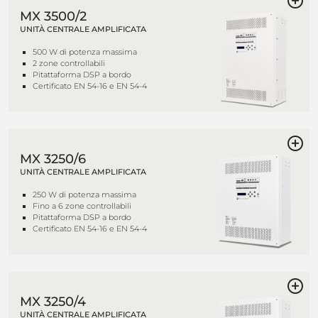
MX 3500/2
UNITÀ CENTRALE AMPLIFICATA
500 W di potenza massima
2 zone controllabili
Pitattaforma DSP a bordo
Certificato EN 54-16 e EN 54-4
MX 3250/6
UNITÀ CENTRALE AMPLIFICATA
250 W di potenza massima
Fino a 6 zone controllabili
Pitattaforma DSP a bordo
Certificato EN 54-16 e EN 54-4
MX 3250/4
UNITÀ CENTRALE AMPLIFICATA