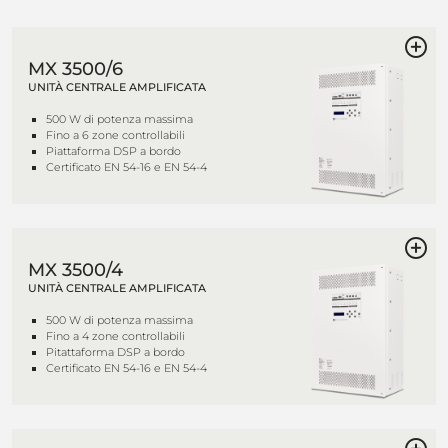
MX 3500/6
UNITÀ CENTRALE AMPLIFICATA
500 W di potenza massima
Fino a 6 zone controllabili
Piattaforma DSP a bordo
Certificato EN 54-16 e EN 54-4
MX 3500/4
UNITÀ CENTRALE AMPLIFICATA
500 W di potenza massima
Fino a 4 zone controllabili
Pitattaforma DSP a bordo
Certificato EN 54-16 e EN 54-4