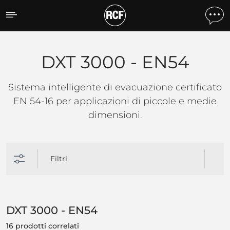
DXT 3000 - EN54
DXT 3000 - EN54
Sistema intelligente di evacuazione certificato
EN 54-16 per applicazioni di piccole e medie
dimensioni.
Filtri
DXT 3000 - EN54
16 prodotti correlati