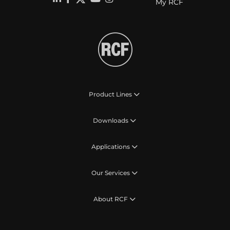
My RCF
Product Lines
Downloads
Applications
Our Services
About RCF