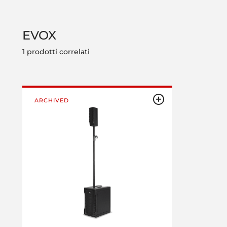
EVOX
1 prodotti correlati
ARCHIVED