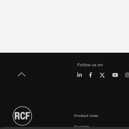
Follow us on
Product Lines
Portable