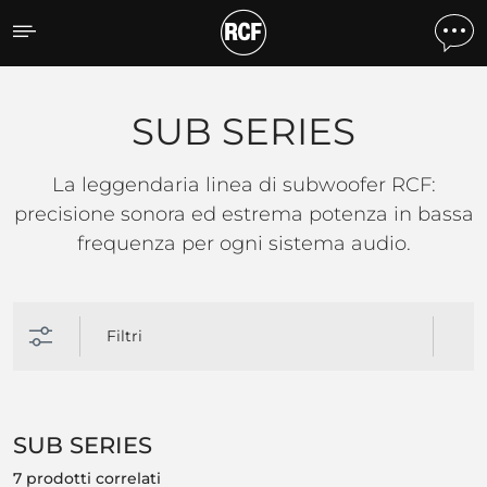
SUB SERIES
SUB SERIES
La leggendaria linea di subwoofer RCF:
precisione sonora ed estrema potenza in bassa
frequenza per ogni sistema audio.
Filtri
SUB SERIES
7 prodotti correlati