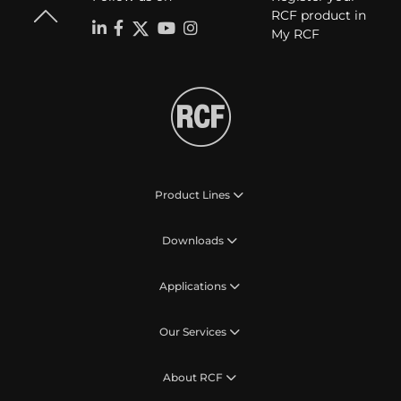
RCF product in
My RCF
Product Lines
Downloads
Applications
Our Services
About RCF