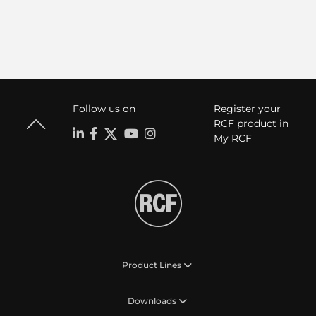
Follow us on
Register your
RCF product in
My RCF
Product Lines
Downloads