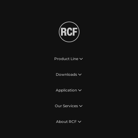
Product Line
Downloads
Application
Our Services
About RCF