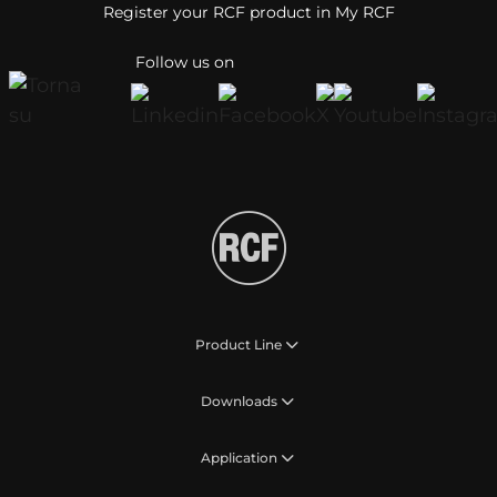
Register your RCF product in My RCF
Follow us on
Product Line
Downloads
Application