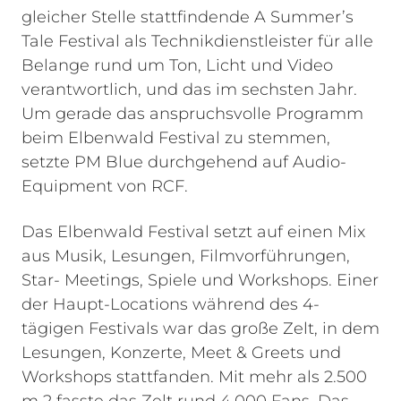
gleicher Stelle stattfindende A Summer’s
Tale Festival als Technikdienstleister für alle
Belange rund um Ton, Licht und Video
verantwortlich, und das im sechsten Jahr.
Um gerade das anspruchsvolle Programm
beim Elbenwald Festival zu stemmen,
setzte PM Blue durchgehend auf Audio-
Equipment von RCF.
Das Elbenwald Festival setzt auf einen Mix
aus Musik, Lesungen, Filmvorführungen,
Star- Meetings, Spiele und Workshops. Einer
der Haupt-Locations während des 4-
tägigen Festivals war das große Zelt, in dem
Lesungen, Konzerte, Meet & Greets und
Workshops stattfanden. Mit mehr als 2.500