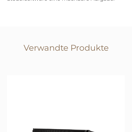
Verwandte Produkte