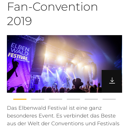
Fan-Convention
2019
Das Elbenwald Festival ist eine ganz
besonderes Event. Es verbindet das Beste
aus der Welt der Conventions und Festivals