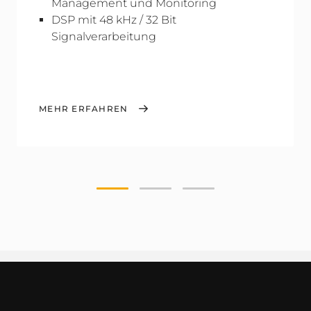
Management und Monitoring
DSP mit 48 kHz / 32 Bit
Signalverarbeitung
MEHR ERFAHREN