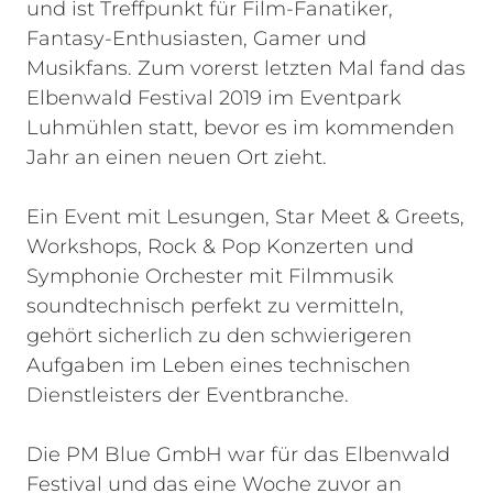
und ist Treffpunkt für Film-Fanatiker,
Fantasy-Enthusiasten, Gamer und
Musikfans. Zum vorerst letzten Mal fand das
Elbenwald Festival 2019 im Eventpark
Luhmühlen statt, bevor es im kommenden
Jahr an einen neuen Ort zieht.
Ein Event mit Lesungen, Star Meet & Greets,
Workshops, Rock & Pop Konzerten und
Symphonie Orchester mit Filmmusik
soundtechnisch perfekt zu vermitteln,
gehört sicherlich zu den schwierigeren
Aufgaben im Leben eines technischen
Dienstleisters der Eventbranche.
Die PM Blue GmbH war für das Elbenwald
Festival und das eine Woche zuvor an