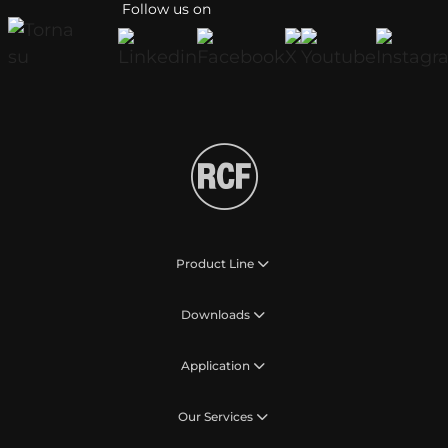
Follow us on
Product Line
Downloads
Application
Our Services