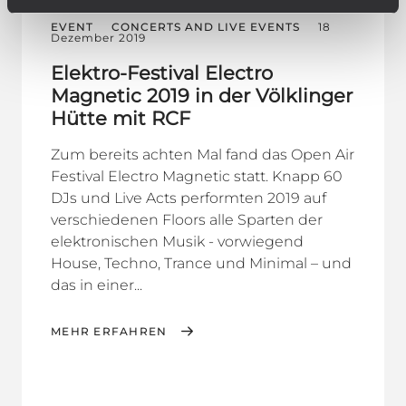
EVENT
CONCERTS AND LIVE EVENTS
18
Dezember 2019
Elektro-Festival Electro
Magnetic 2019 in der Völklinger
Hütte mit RCF
Zum bereits achten Mal fand das Open Air
Festival Electro Magnetic statt. Knapp 60
DJs und Live Acts performten 2019 auf
verschiedenen Floors alle Sparten der
elektronischen Musik - vorwiegend
House, Techno, Trance und Minimal – und
das in einer...
MEHR ERFAHREN