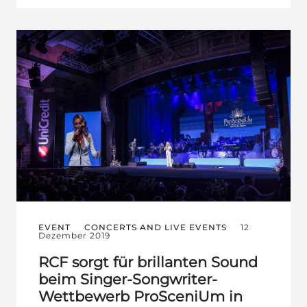
EVENT
CONCERTS AND LIVE EVENTS
12
Dezember 2019
RCF sorgt für brillanten Sound
beim Singer-Songwriter-
Wettbewerb ProSceniUm in