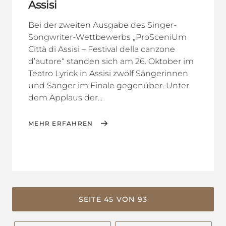
Assisi
Bei der zweiten Ausgabe des Singer-
Songwriter-Wettbewerbs „ProSceniUm
Città di Assisi – Festival della canzone
d’autore“ standen sich am 26. Oktober im
Teatro Lyrick in Assisi zwölf Sängerinnen
und Sänger im Finale gegenüber. Unter
dem Applaus der...
MEHR ERFAHREN
SEITE 45 VON 93