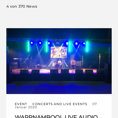
4
von 370 News
EVENT
CONCERTS AND LIVE EVENTS
07
Januar 2020
WARRNAMBOOL LIVE AUDIO