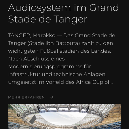
Audiosystem im Grand
Stade de Tanger
TANGER, Marokko — Das Grand Stade de
Tanger (Stade Ibn Battouta) zählt zu den
wichtigsten Fußballstadien des Landes.
Nach Abschluss eines
Modernisierungsprogramms für
Infrastruktur und technische Anlagen,
umgesetzt im Vorfeld des Africa Cup of...
MEHR ERFAHREN