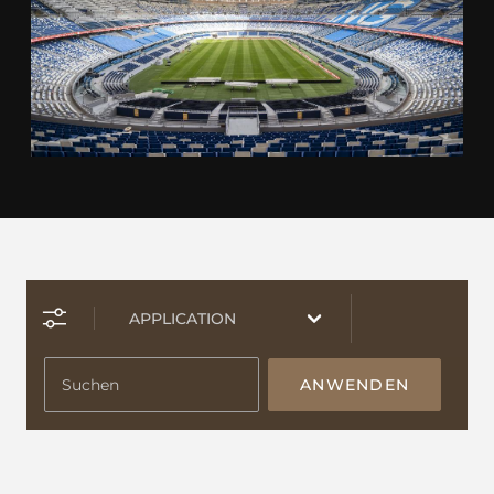
ANWENDEN