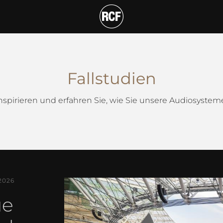
Fallstudien
inspirieren und erfahren Sie, wie Sie unsere Audiosyste
2026
ue