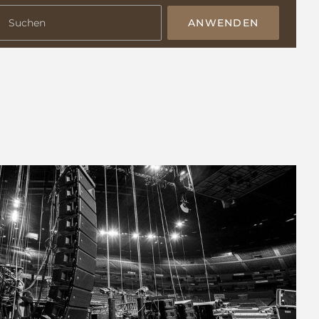
ANWENDEN