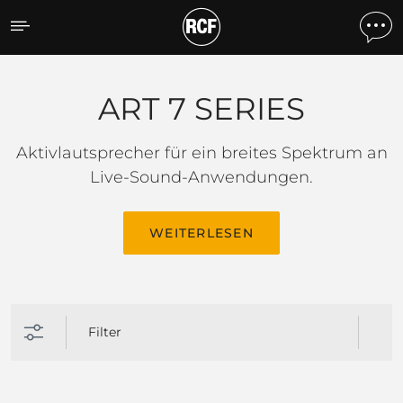
ART 7 SERIES
ART 7 SERIES
Aktivlautsprecher für ein breites Spektrum an
Live-Sound-Anwendungen.
WEITERLESEN
Filter