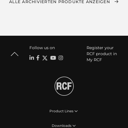
ALLE ARCHIVIERTEN PRODUKTE ANZEIGEN
Follow us on
Register your
RCF product in
My RCF
Product Lines
Downloads