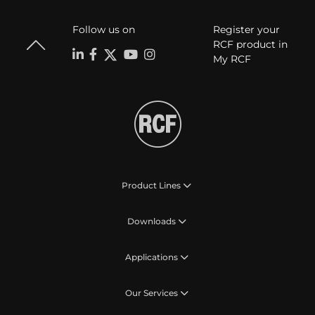
Follow us on
Register your
RCF product in
My RCF
Product Lines
Downloads
Applications
Our Services