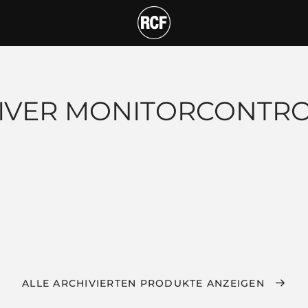
IVER MONITORCONTR
ALLE ARCHIVIERTEN PRODUKTE ANZEIGEN