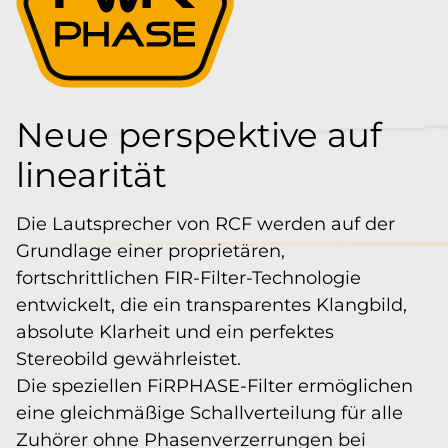
Neue perspektive auf
linearität
Die Lautsprecher von RCF werden auf der
Grundlage einer proprietären,
fortschrittlichen FIR-Filter-Technologie
entwickelt, die ein transparentes Klangbild,
absolute Klarheit und ein perfektes
Stereobild gewährleistet.
Die speziellen FiRPHASE-Filter ermöglichen
eine gleichmäßige Schallverteilung für alle
Zuhörer ohne Phasenverzerrungen bei