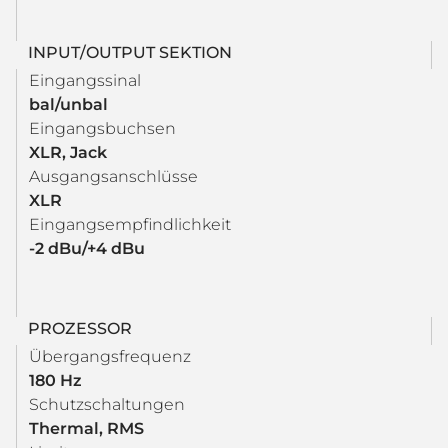
INPUT/OUTPUT SEKTION
Eingangssinal
bal/unbal
Eingangsbuchsen
XLR, Jack
Ausgangsanschlüsse
XLR
Eingangsempfindlichkeit
-2 dBu/+4 dBu
PROZESSOR
Übergangsfrequenz
180 Hz
Schutzschaltungen
Thermal, RMS