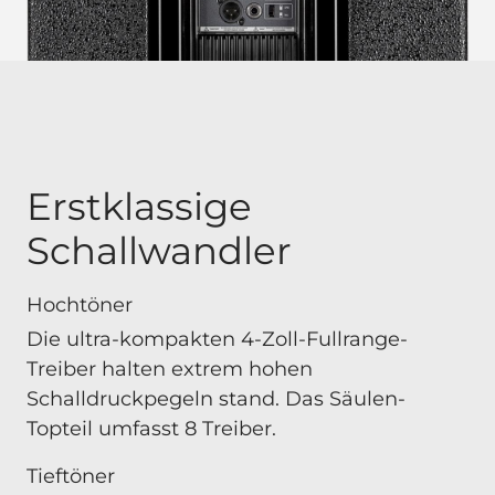
Erstklassige
Schallwandler
Hochtöner
Die ultra-kompakten 4-Zoll-Fullrange-
Treiber halten extrem hohen
Schalldruckpegeln stand. Das Säulen-
Topteil umfasst 8 Treiber.
Tieftöner