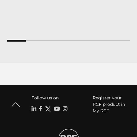
Follow us on
Register your
RCF product in
My RCF