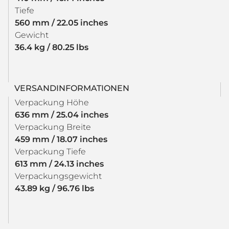
Tiefe
560 mm / 22.05 inches
Gewicht
36.4 kg / 80.25 lbs
VERSANDINFORMATIONEN
Verpackung Höhe
636 mm / 25.04 inches
Verpackung Breite
459 mm / 18.07 inches
Verpackung Tiefe
613 mm / 24.13 inches
Verpackungsgewicht
43.89 kg / 96.76 lbs