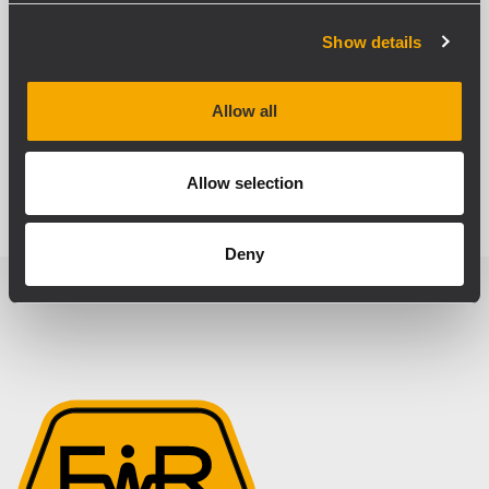
Show details
Allow all
Allow selection
Deny