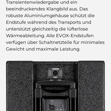
Transientenwiedergabe und ein
beeindruckendes Klangbild aus. Das
robuste Aluminiumgehäuse schützt die
Endstufe während des Transports und
unterstützt gleichzeitig die lüfterlose
Wärmeableitung. Alle EVOX-Endstufen
verfügen über Schaltnetzteile für minimales
Gewicht und maximale Leistung.