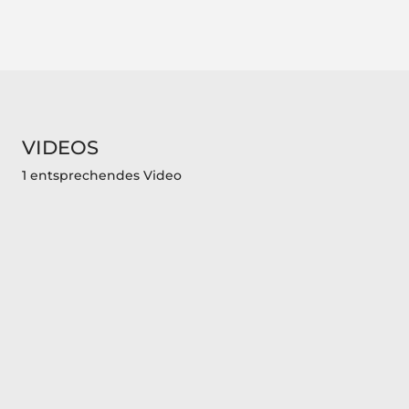
VIDEOS
1 entsprechendes Video