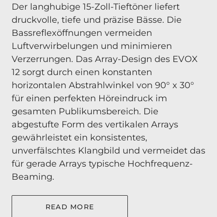
Der langhubige 15-Zoll-Tieftöner liefert
druckvolle, tiefe und präzise Bässe. Die
Bassreflexöffnungen vermeiden
Luftverwirbelungen und minimieren
Verzerrungen. Das Array-Design des EVOX
12 sorgt durch einen konstanten
horizontalen Abstrahlwinkel von 90° x 30°
für einen perfekten Höreindruck im
gesamten Publikumsbereich. Die
abgestufte Form des vertikalen Arrays
gewährleistet ein konsistentes,
unverfälschtes Klangbild und vermeidet das
für gerade Arrays typische Hochfrequenz-
Beaming.
READ MORE