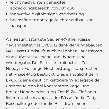
leicht nach unten geneigter
abdeckungsbereich von 90° x 30°
innovative digitale signalverarbeitung
hochständermontage, leichter aufbau und
transport
Als leistungsstärkste Säulen-PA ihrer Klasse
gewährleistet das EVOX 12 dank der eingebauten
1400-Watt-Endstufe auch bei hohen Lautstärken
eine äußerst souveräne und dynamische
Wiedergabe. Der Satellit ist mit acht 4-Zoll-
Neodym-Fullrange-Hochleistungslautsprechen
mit Phase-Plug bestückt. Dies ermöglicht dem
EVOX 12 eine deutlich kräftigere Wiedergabe der
unteren Mitten bei konstantem Pegel und
breiter Höhenabdeckung. Der 15-Zoll-Tieftöner
liefert durchsetzungsstarke Bässe für die Party-
Beschallung oder für die Bassdrum einer