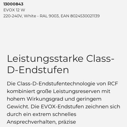
13000843
EVOX 12 W
220-240V, White - RAL 9003, EAN 8024530021139
Leistungsstarke Class-
D-Endstufen
Die Class-D-Endstufentechnologie von RCF
kombiniert große Leistungsreserven mit
hohem Wirkungsgrad und geringem
Gewicht. Die EVOX-Endstufen zeichnen sich
durch ein extrem schnelles
Ansprechverhalten, präzise