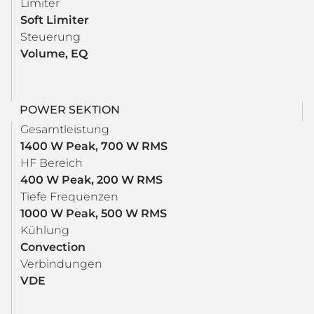
Limiter
Soft Limiter
Steuerung
Volume, EQ
POWER SEKTION
Gesamtleistung
1400 W Peak, 700 W RMS
HF Bereich
400 W Peak, 200 W RMS
Tiefe Frequenzen
1000 W Peak, 500 W RMS
Kühlung
Convection
Verbindungen
VDE