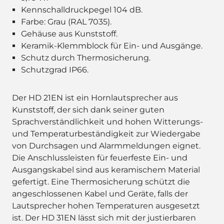
Kennschalldruckpegel 104 dB.
Farbe: Grau (RAL 7035).
Gehäuse aus Kunststoff.
Keramik-Klemmblock für Ein- und Ausgänge.
Schutz durch Thermosicherung.
Schutzgrad IP66.
Der HD 21EN ist ein Hornlautsprecher aus
Kunststoff, der sich dank seiner guten
Sprachverständlichkeit und hohen Witterungs-
und Temperaturbeständigkeit zur Wiedergabe
von Durchsagen und Alarmmeldungen eignet.
Die Anschlussleisten für feuerfeste Ein- und
Ausgangskabel sind aus keramischem Material
gefertigt. Eine Thermosicherung schützt die
angeschlossenen Kabel und Geräte, falls der
Lautsprecher hohen Temperaturen ausgesetzt
ist. Der HD 31EN lässt sich mit der justierbaren