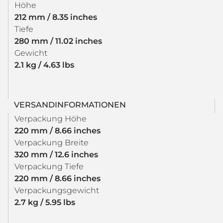
Höhe
212 mm / 8.35 inches
Tiefe
280 mm / 11.02 inches
Gewicht
2.1 kg / 4.63 lbs
VERSANDINFORMATIONEN
Verpackung Höhe
220 mm / 8.66 inches
Verpackung Breite
320 mm / 12.6 inches
Verpackung Tiefe
220 mm / 8.66 inches
Verpackungsgewicht
2.7 kg / 5.95 lbs