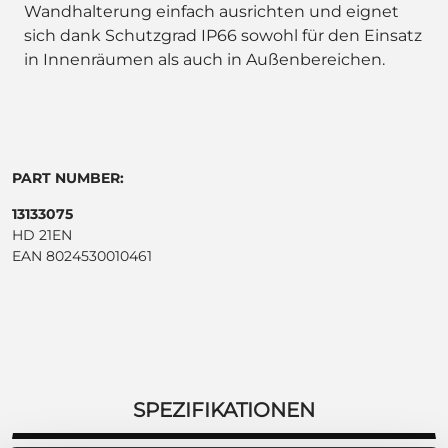
Wandhalterung einfach ausrichten und eignet
sich dank Schutzgrad IP66 sowohl für den Einsatz
in Innenräumen als auch in Außenbereichen.
PART NUMBER:
13133075
HD 21EN
EAN 8024530010461
SPEZIFIKATIONEN