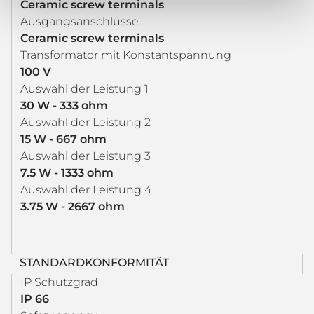
Ceramic screw terminals
Ausgangsanschlüsse
Ceramic screw terminals
Transformator mit Konstantspannung
100 V
Auswahl der Leistung 1
30 W - 333 ohm
Auswahl der Leistung 2
15 W - 667 ohm
Auswahl der Leistung 3
7.5 W - 1333 ohm
Auswahl der Leistung 4
3.75 W - 2667 ohm
STANDARDKONFORMITÄT
IP Schutzgrad
IP 66