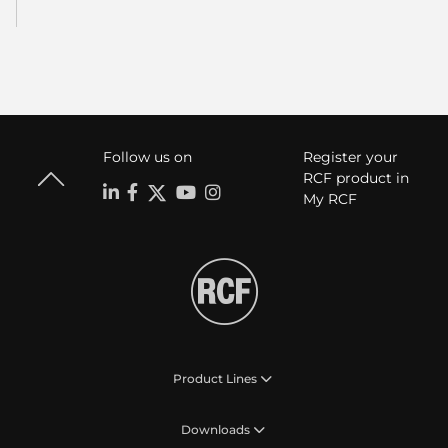
Follow us on
Register your
RCF product in
My RCF
Product Lines
Downloads