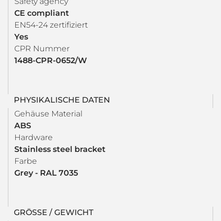
Safety agency
CE compliant
EN54-24 zertifiziert
Yes
CPR Nummer
1488-CPR-0652/W
PHYSIKALISCHE DATEN
Gehäuse Material
ABS
Hardware
Stainless steel bracket
Farbe
Grey - RAL 7035
GRÖSSE / GEWICHT