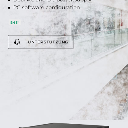
PC software configuration
EN 54
UNTERSTÜTZUNG