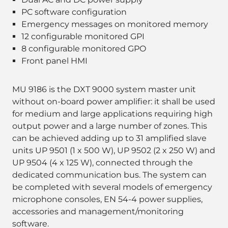
PC software configuration
Emergency messages on monitored memory
12 configurable monitored GPI
8 configurable monitored GPO
Front panel HMI
MU 9186 is the DXT 9000 system master unit
without on-board power amplifier: it shall be used
for medium and large applications requiring high
output power and a large number of zones. This
can be achieved adding up to 31 amplified slave
units UP 9501 (1 x 500 W), UP 9502 (2 x 250 W) and
UP 9504 (4 x 125 W), connected through the
dedicated communication bus. The system can
be completed with several models of emergency
microphone consoles, EN 54-4 power supplies,
accessories and management/monitoring
software.