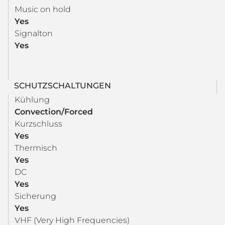
Music on hold
Yes
Signalton
Yes
SCHUTZSCHALTUNGEN
Kühlung
Convection/Forced
Kurzschluss
Yes
Thermisch
Yes
DC
Yes
Sicherung
Yes
VHF (Very High Frequencies)