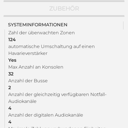
ZUBEHÖR
SYSTEMINFORMATIONEN
Zahl der überwachten Zonen
124
automatische Umschaltung auf einen
Havarieverstärker
Yes
Max Anzahl an Konsolen
32
Anzahl der Busse
2
Anzahl der gleichzeitig verfügbaren Notfall-
Audiokanäle
4
Anzahl der digitalen Audiokanäle
4