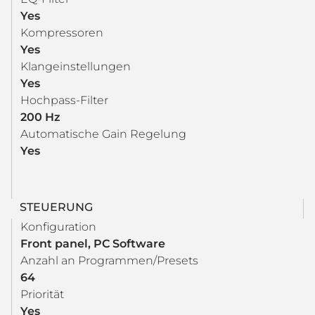
Yes
Kompressoren
Yes
Klangeinstellungen
Yes
Hochpass-Filter
200 Hz
Automatische Gain Regelung
Yes
STEUERUNG
Konfiguration
Front panel, PC Software
Anzahl an Programmen/Presets
64
Priorität
Yes