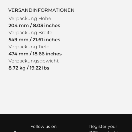
VERSANDINFORMATIONEN
Verpackung Höhe
204 mm / 8.03 inches
Verpackung Breite
549 mm / 21.61 inches
Verpackung Tiefe
474 mm / 18.66 inches
Verpackungsgewicht
8.72 kg / 19.22 lbs
Follow us on
Register your