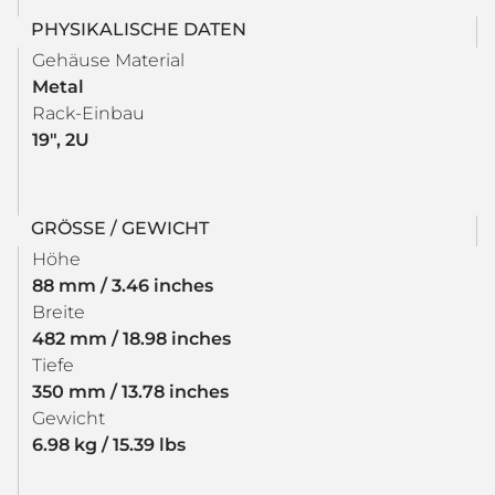
PHYSIKALISCHE DATEN
Gehäuse Material
Metal
Rack-Einbau
19", 2U
GRÖSSE / GEWICHT
Höhe
88 mm / 3.46 inches
Breite
482 mm / 18.98 inches
Tiefe
350 mm / 13.78 inches
Gewicht
6.98 kg / 15.39 lbs