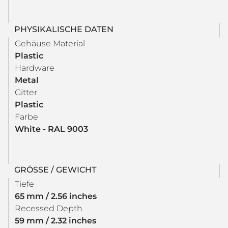
PHYSIKALISCHE DATEN
Gehäuse Material
Plastic
Hardware
Metal
Gitter
Plastic
Farbe
White - RAL 9003
GRÖSSE / GEWICHT
Tiefe
65 mm / 2.56 inches
Recessed Depth
59 mm / 2.32 inches