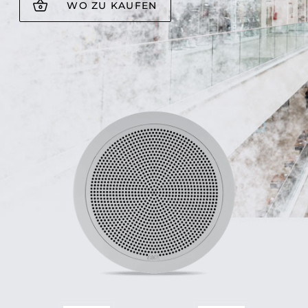
WO ZU KAUFEN