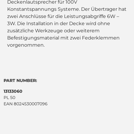
Deckenlautsprecher für 100V
Konstantspannungs Systeme. Der Übertrager hat
zwei Anschlüsse für die Leistungsabgriffe 6W –
3W. Die Installation in der Decke wird ohne
zusätzliche Werkzeuge oder weiterem
Befestigungsmaterial mit zwei Federklemmen
vorgenommen.
PART NUMBER:
13133060
PL 50
EAN 8024530007096