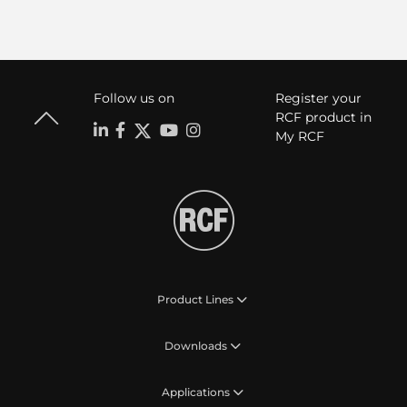
Follow us on
Register your
RCF product in
My RCF
Product Lines
Downloads
Applications