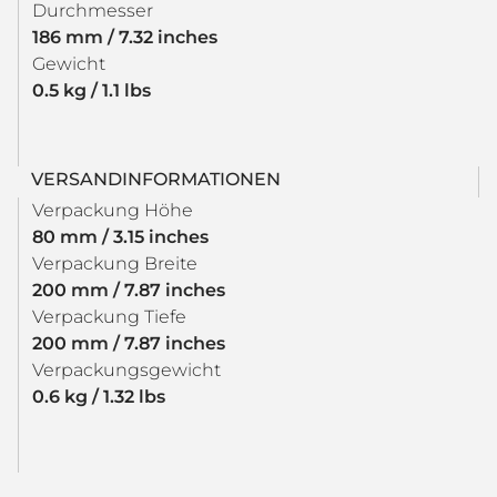
Durchmesser
186 mm / 7.32 inches
Gewicht
0.5 kg / 1.1 lbs
VERSANDINFORMATIONEN
Verpackung Höhe
80 mm / 3.15 inches
Verpackung Breite
200 mm / 7.87 inches
Verpackung Tiefe
200 mm / 7.87 inches
Verpackungsgewicht
0.6 kg / 1.32 lbs