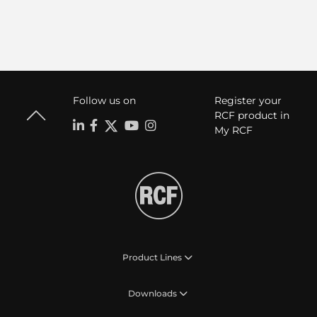
Follow us on
Register your
RCF product in
My RCF
Product Lines
Downloads