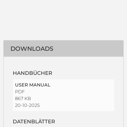
DOWNLOADS
HANDBÜCHER
USER MANUAL
PDF
867 KB
20-10-2025
DATENBLÄTTER