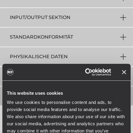
INPUT/OUTPUT SEKTION
STANDARDKONFORMITÄT
PHYSIKALISCHE DATEN
GRÖSSE / GEWICHT
This website uses cookies
VERSANDINFORMATIONEN
We use cookies to personalise content and ads, to
provide social media features and to analyse our traffic.
We also share information about your use of our site with
our social media, advertising and analytics partners who
may combine it with other information that you’ve