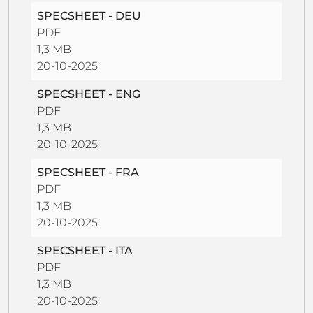
SPECSHEET - DEU
PDF
1,3 MB
20-10-2025
SPECSHEET - ENG
PDF
1,3 MB
20-10-2025
SPECSHEET - FRA
PDF
1,3 MB
20-10-2025
SPECSHEET - ITA
PDF
1,3 MB
20-10-2025