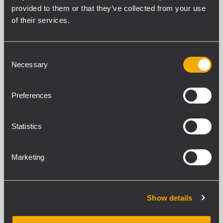
provided to them or that they’ve collected from your use
of their services.
VERWANDTE PRODUKTE
Consent
Necessary
Selection
Preferences
Statistics
Marketing
Show details