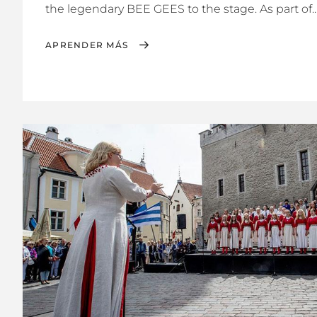
the legendary BEE GEES to the stage. As part of..
APRENDER MÁS