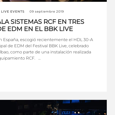
LIVE EVENTS
09 septiembre 2019
LA SISTEMAS RCF EN TRES
E EDM EN EL BBK LIVE
en España, escogió recientemente el HDL 30-A
cipal de EDM del Festival BBK Live, celebrado
lbao, como parte de una instalación realizada
uipamiento RCF. ...