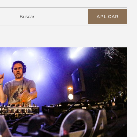
APLICAR