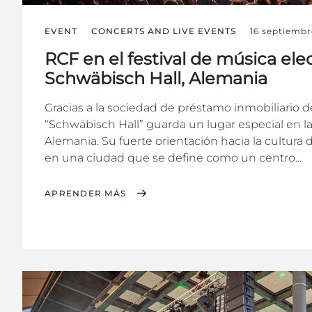
EVENT
CONCERTS AND LIVE EVENTS
16 septiembr
RCF en el festival de música ele
Schwäbisch Hall, Alemania
Gracias a la sociedad de préstamo inmobiliario
“Schwäbisch Hall” guarda un lugar especial en l
Alemania. Su fuerte orientación hacia la cultura
en una ciudad que se define como un centro...
APRENDER MÁS