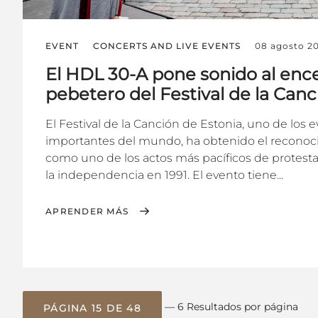
EVENT
CONCERTS AND LIVE EVENTS
08 agosto 2
El HDL 30-A pone sonido al enc
pebetero del Festival de la Canc
El Festival de la Canción de Estonia, uno de los 
importantes del mundo, ha obtenido el reconoc
como uno de los actos más pacíficos de protesta
la independencia en 1991. El evento tiene...
APRENDER MÁS
— 6 Resultados por página
PÁGINA 15 DE 48